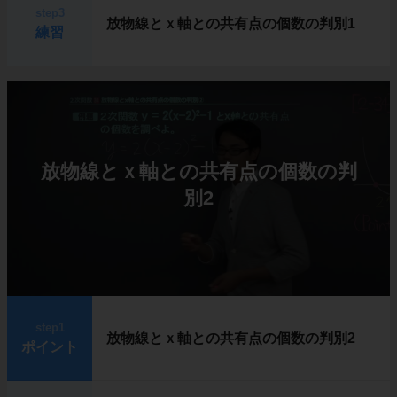
step3
放物線とｘ軸との共有点の個数の判別1
練習
放物線とｘ軸との共有点の個数の判
別2
step1
放物線とｘ軸との共有点の個数の判別2
ポイント