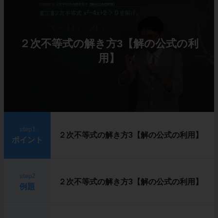
２次不等式の解き方3【解の公式の利
用】
step1
２次不等式の解き方3【解の公式の利用】
ポイント
step2
２次不等式の解き方3【解の公式の利用】
例題