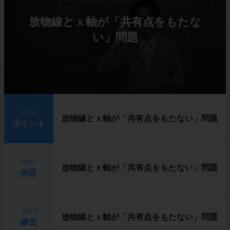
放物線とｘ軸が「共有点をもたな
い」問題
step1
放物線とｘ軸が「共有点をもたない」問題
ポイント
step2
放物線とｘ軸が「共有点をもたない」問題
例題
step3
放物線とｘ軸が「共有点をもたない」問題
練習