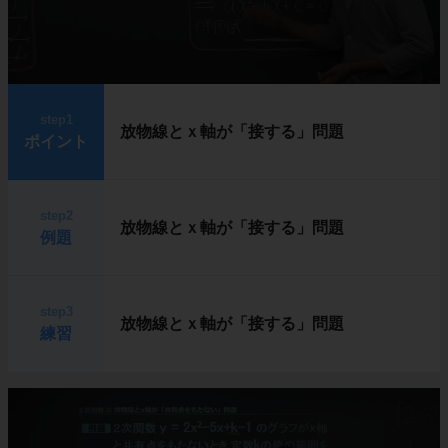
step1
放物線とｘ軸が「接する」問題
ポイント
step2
放物線とｘ軸が「接する」問題
例題
step3
放物線とｘ軸が「接する」問題
練習