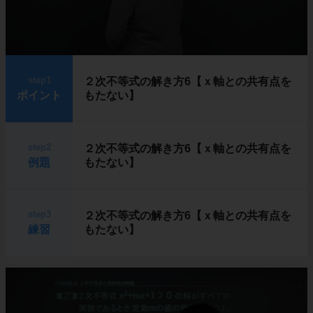
step1
２次不等式の解き方6【ｘ軸との共有点を
ポイント
もたない】
step2
２次不等式の解き方6【ｘ軸との共有点を
例題
もたない】
step3
２次不等式の解き方6【ｘ軸との共有点を
練習
もたない】