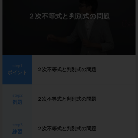
２次不等式と判別式の問題
step1
２次不等式と判別式の問題
ポイント
step2
２次不等式と判別式の問題
例題
step3
２次不等式と判別式の問題
練習