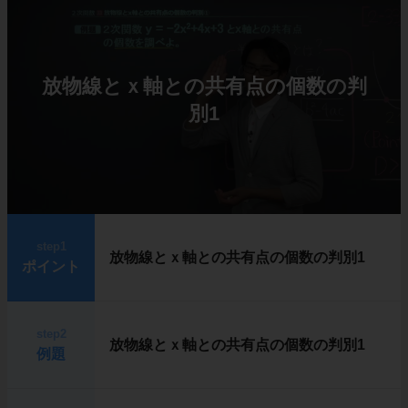
放物線とｘ軸との共有点の個数の判
別1
step1
放物線とｘ軸との共有点の個数の判別1
ポイント
step2
放物線とｘ軸との共有点の個数の判別1
例題