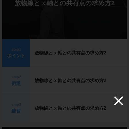
放物線とｘ軸との共有点の求め方2
step1
放物線とｘ軸との共有点の求め方2
ポイント
step2
放物線とｘ軸との共有点の求め方2
例題
step3
放物線とｘ軸との共有点の求め方2
練習