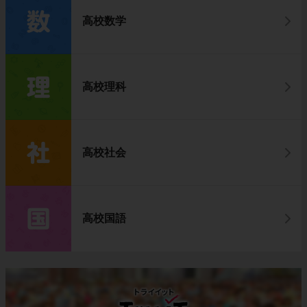
高校数学
高校理科
高校社会
高校国語