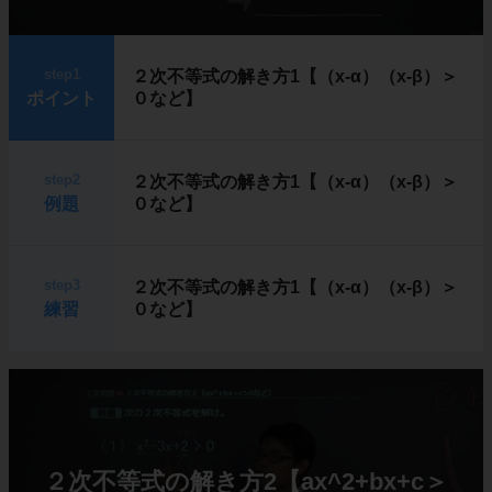
step1
２次不等式の解き方1【（x-α）（x-β）＞
ポイント
０など】
step2
２次不等式の解き方1【（x-α）（x-β）＞
例題
０など】
step3
２次不等式の解き方1【（x-α）（x-β）＞
練習
０など】
２次不等式の解き方2【ax^2+bx+c＞