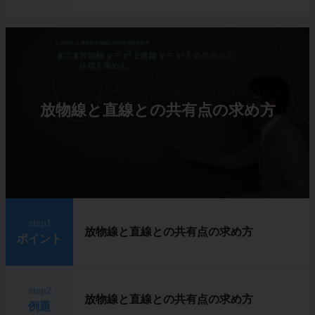
放物線と直線との共有点の求め方
step1
放物線と直線との共有点の求め方
ポイント
step2
放物線と直線との共有点の求め方
例題