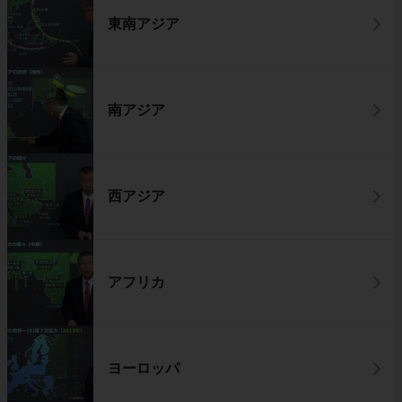
東南アジア
南アジア
西アジア
アフリカ
ヨーロッパ