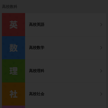
高校教科
高校英語
高校数学
高校理科
高校社会