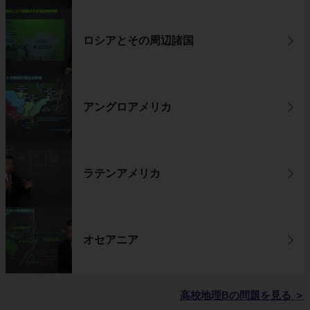
ロシアとその周辺諸国
アングロアメリカ
ラテンアメリカ
オセアニア
高校地理Bの問題を見る
＞