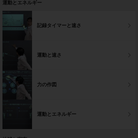
運動とエネルギー
記録タイマーと速さ
運動と速さ
力の作図
運動とエネルギー