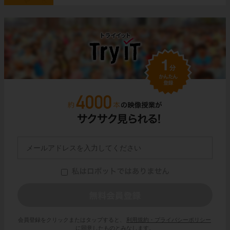
会員登録をクリックまたはタップすると、
利用規約・プライバシーポリシー
に同意したものとみなします。