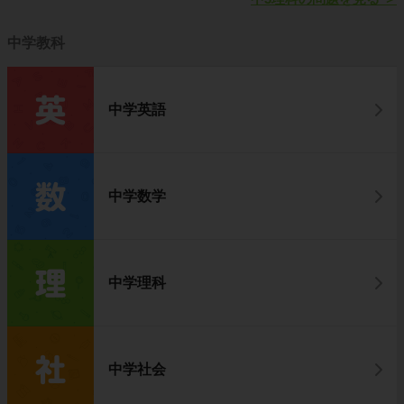
中学教科
中学英語
中学数学
中学理科
中学社会