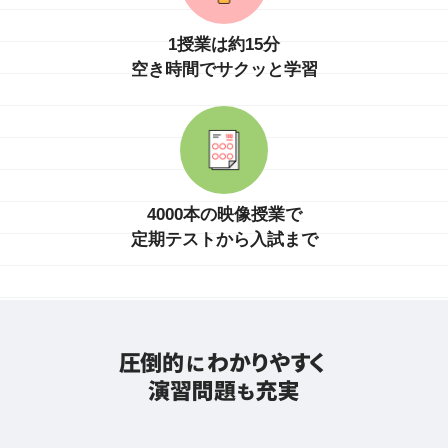
1授業は約15分
空き時間でサクッと学習
4000本の映像授業で
定期テストから入試まで