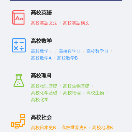
高校英語
高校英語文法
高校英語構文
高校数学
高校数学Ⅰ
高校数学Ⅱ
高校数学Ⅲ
高校数学A
高校数学B
高校理科
高校物理基礎
高校生物基礎
高校化学基礎
高校物理
高校生物
高校化学
高校社会
高校日本史B
高校世界史B
高校地理B