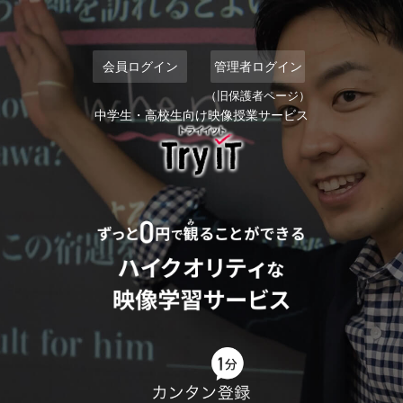
会員ログイン
管理者ログイン
（旧保護者ページ）
中学生・高校生向け映像授業サービス