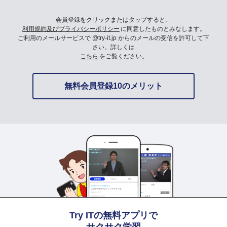
会員登録をクリックまたはタップすると、
利用規約及びプライバシーポリシー
に同意したものとみなします。
ご利用のメールサービスで @try-it.jp からのメールの受信を許可して下
さい。詳しくは
こちら
をご覧ください。
無料会員登録10のメリット
Try ITの無料アプリで