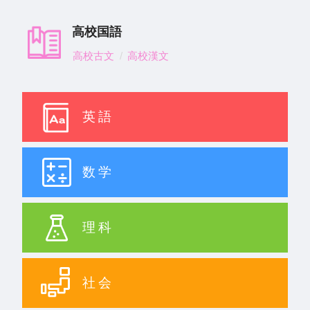
高校国語
高校古文
高校漢文
英語
数学
理科
社会