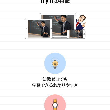
知識ゼロでも
学習できるわかりやすさ