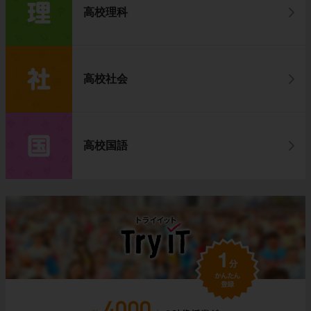
高校理科
高校社会
高校国語