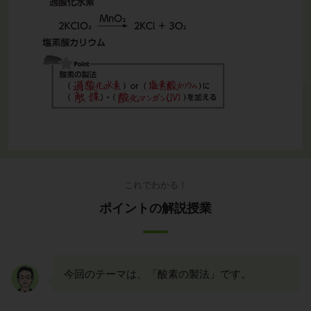
これでわかる！
ポイントの解説授業
今回のテーマは、「酸素の製法」です。