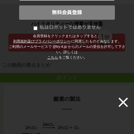
子どもの勉強から大人の学び直しまで
ハイクオリティーな授業が見放題
会員登録をクリックまたはタップすると、
利用規約及びプライバシーポリシー
に同意したものとみなします。
ご利用のメールサービスで @try-it.jp からのメールの受信を許可して下さ
い。詳しくは
こちら
をご覧ください。
この動画の要点まとめ
ポイント
酸素の製法