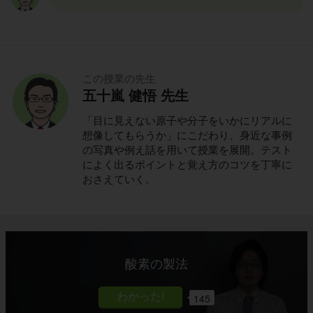
この授業の先生
五十嵐 健悟 先生
「目に見えない原子や分子をいかにリアルに
想像してもらうか」にこだわり、身近な事例
の写真や例え話を用いて授業を展開。テスト
によく出るポイントと覚え方のコツを丁寧に
おさえていく。
酸素の製法
145