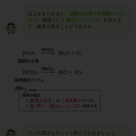
以上をまとめると、
過酸化水素や塩素酸カリウ
ム
に、触媒として
酸化マンガン(Ⅳ)
を加える
と、酸素を得ることができます。
２つの製法をセットで覚えておきましょう。