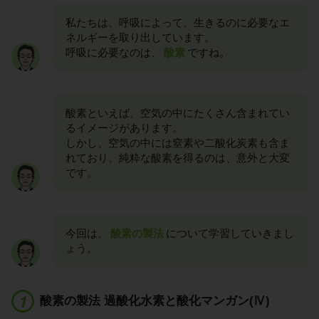
私たちは、呼吸によって、生きるのに必要なエ
ネルギーを取り出しています。
呼吸に必要なのは、
酸素
ですね。
酸素といえば、空気の中にたくさん含まれてい
るイメージがあります。
しかし、空気の中には窒素や二酸化炭素も含ま
れており、純粋な酸素を得るのは、意外と大変
です。
今回は、
酸素の製法
について学習していきまし
ょう。
酸素の製法 過酸化水素と酸化マンガン(Ⅳ)