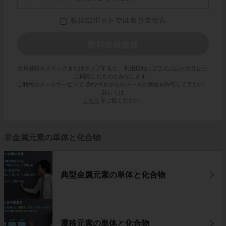
会員登録をクリックまたはタップすると、
利用規約・プライバシーポリシー
に同意したものとみなします。
ご利用のメールサービスで @try-it.jp からのメールの受信を許可して下さい。
詳しくは
こちら
をご覧ください。
非金属元素の単体と化合物
典型金属元素の単体と化合物
遷移元素の単体と化合物