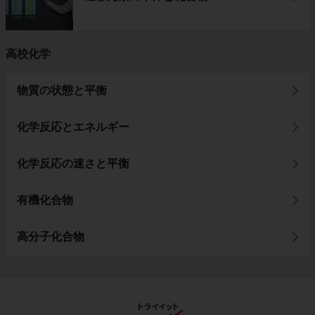
高校化学
物質の状態と平衡
化学反応とエネルギー
化学反応の速さと平衡
有機化合物
高分子化合物