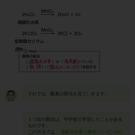
それでは、酸素の製法を見ていきます。
１つ目の製法は、中学校で学習したことがある
ものです。
この方法では、
過酸化水素と酸化マンガン(Ⅳ)