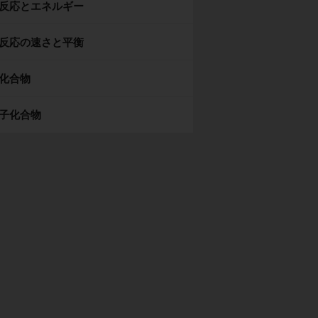
反応とエネルギー
反応の速さと平衡
化合物
子化合物