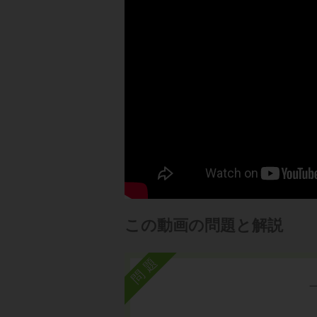
この動画の問題と解説
問題