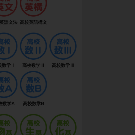
英語文法
高校英語構文
校数学Ⅰ
高校数学Ⅱ
高校数学Ⅲ
校数学A
高校数学B