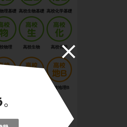
物理基礎
高校生物基礎
高校化学基礎
校物理
高校生物
高校化学
日本史B
高校世界史B
高校地理B