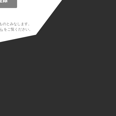
ものとみなします。
ら
をご覧ください。