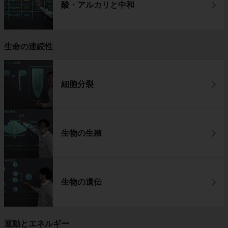
酸・アルカリと中和
生命の連続性
細胞分裂
生物の生殖
生物の遺伝
運動とエネルギー