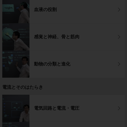
血液の役割
感覚と神経、骨と筋肉
動物の分類と進化
電流とそのはたらき
電気回路と電流・電圧