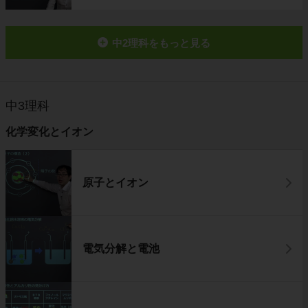
中2理科をもっと見る
中3理科
化学変化とイオン
原子とイオン
電気分解と電池