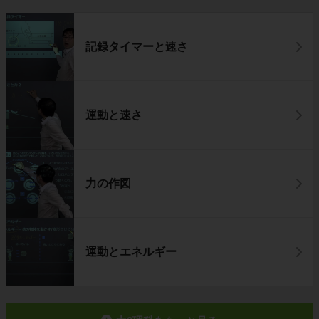
記録タイマーと速さ
運動と速さ
力の作図
運動とエネルギー