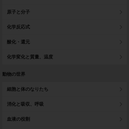
原子と分子
化学反応式
酸化・還元
化学変化と質量、温度
動物の世界
細胞と体のなりたち
消化と吸収、呼吸
血液の役割