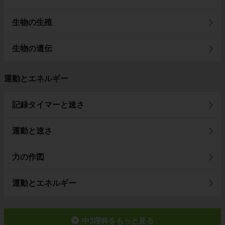
生物の生殖
生物の遺伝
運動とエネルギー
記録タイマーと速さ
運動と速さ
力の作図
運動とエネルギー
中3理科をもっと見る