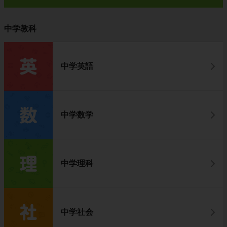
中学教科
中学英語
中学数学
中学理科
中学社会