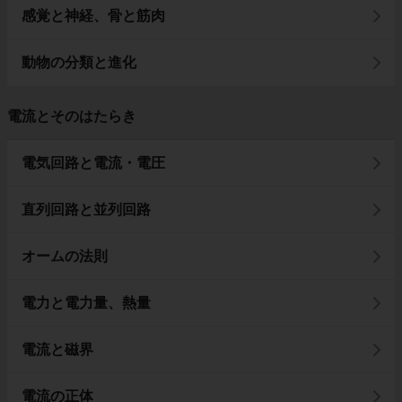
感覚と神経、骨と筋肉
動物の分類と進化
電流とそのはたらき
電気回路と電流・電圧
直列回路と並列回路
オームの法則
電力と電力量、熱量
電流と磁界
電流の正体