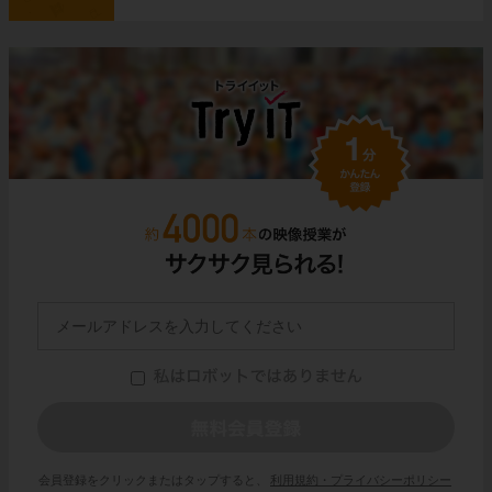
会員登録をクリックまたはタップすると、
利用規約・プライバシーポリシー