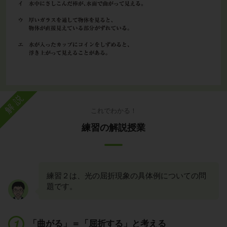
解説
これでわかる！
練習の解説授業
練習２は、光の屈折現象の具体例についての問
題です。
「曲がる」＝「屈折する」と考える