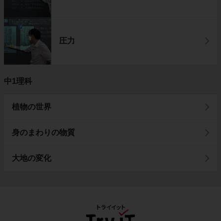
圧力
中1理科
植物の世界
身のまわりの物質
大地の変化