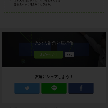
光の入射角と屈折角
112
友達にシェアしよう！