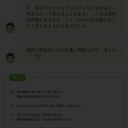
エ 水が入ったカップにコインをしずめると、
浮き上がって見えることがある。…これは屈折
を関係があります。コインからの光が曲がるこ
とで見えるようになるのでした。
屈折と関係ないものを選ぶ問題なので、答えは
ア
です。
答え