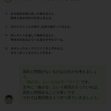
屈折と関係がないものはどれかを考えましょ
う。
「曲がる」というのがキーワード
です。
文中に「曲がる」という表現が入っていれば、
屈折と関係あることが多いです。
それでは選択肢を１つずつ見ていきましょう。