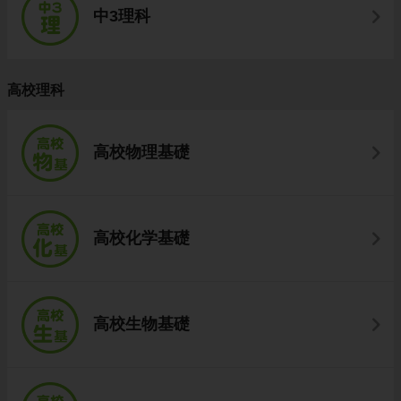
中3理科
高校理科
高校物理基礎
高校化学基礎
高校生物基礎