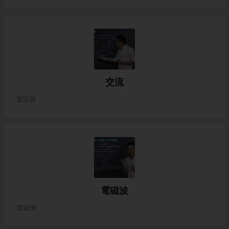
交流
変圧器
電磁波
電磁波