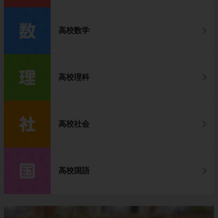
高校数学
高校理科
高校社会
高校国語