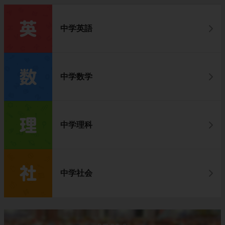
中学英語
中学数学
中学理科
中学社会