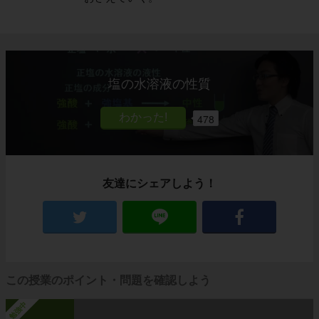
塩の水溶液の性質
478
友達にシェアしよう！
この授業のポイント・問題を確認しよう
勉強中