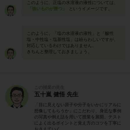
このように、正塩の水溶液の液性については、
「強いものが勝つ」
というイメージです。
このように、「塩の水溶液の液性」と「酸性
塩・中性塩・塩基性塩」は紛らわしいですが、
対応しているわけではありません。
きちんと整理しておきましょう。
この授業の先生
五十嵐 健悟 先生
「目に見えない原子や分子をいかにリアルに
想像してもらうか」にこだわり、身近な事例
の写真や例え話を用いて授業を展開。テスト
によく出るポイントと覚え方のコツを丁寧に
おさえていく。