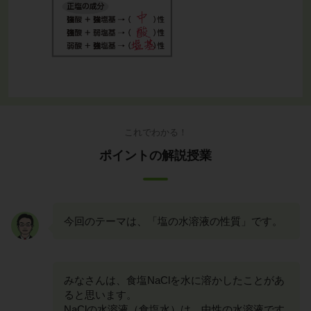
これでわかる！
ポイントの解説授業
今回のテーマは、「塩の水溶液の性質」です。
みなさんは、食塩NaClを水に溶かしたことがあ
ると思います。
NaClの水溶液（食塩水）は、中性の水溶液です