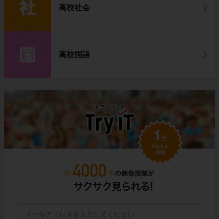
高校社会
高校国語