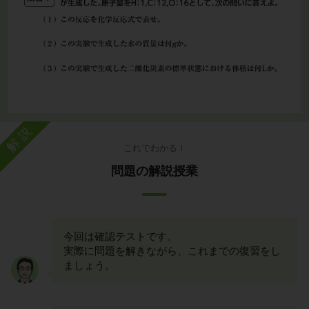
解説
これでわかる！
問題の解説授業
今回は確認テストです。
実際に問題を解きながら、これまでの復習をし
ましょう。