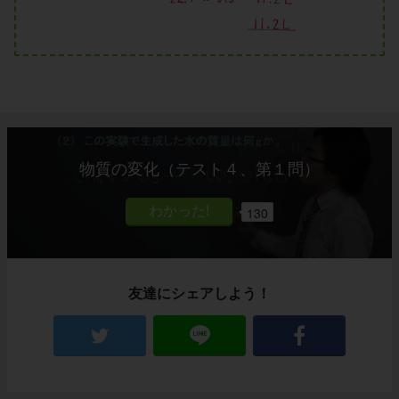
物質の変化（テスト４、第１問）
130
友達にシェアしよう！