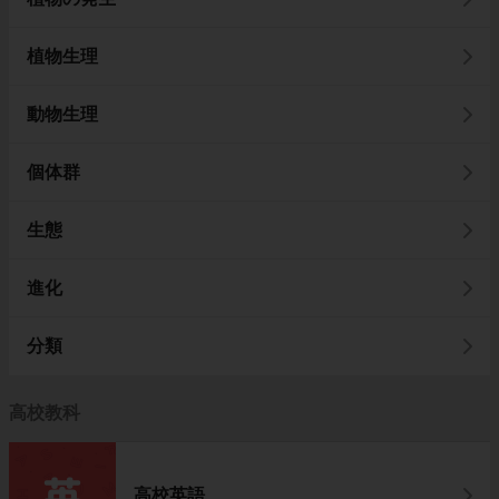
植物生理
動物生理
個体群
生態
進化
分類
高校教科
高校英語