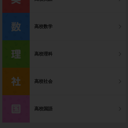
高校数学
高校理科
高校社会
高校国語