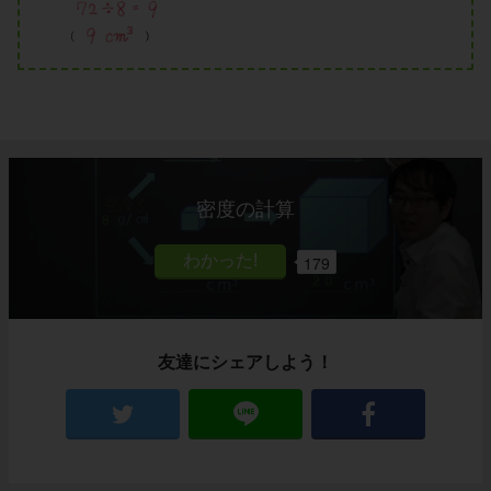
密度の計算
179
友達にシェアしよう！