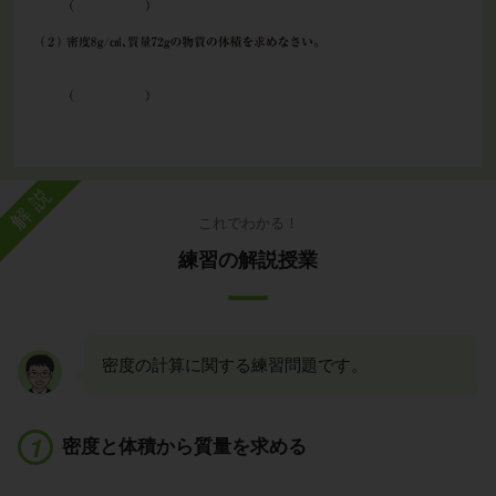
解説
これでわかる！
練習の解説授業
密度の計算に関する練習問題です。
密度と体積から質量を求める