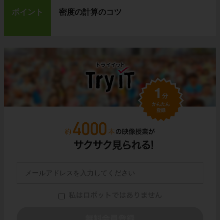
ポイント
密度の計算のコツ