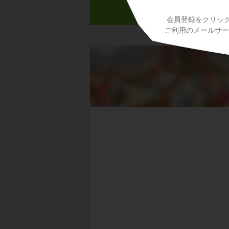
会員登録をクリッ
ご利用のメールサービ