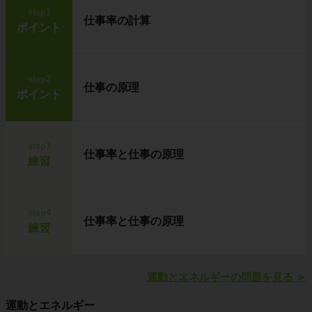
step1
仕事率の計算
ポイント
step2
仕事の原理
ポイント
step3
仕事率と仕事の原理
練習
step4
仕事率と仕事の原理
練習
運動とエネルギーの問題を見る
＞
運動とエネルギー