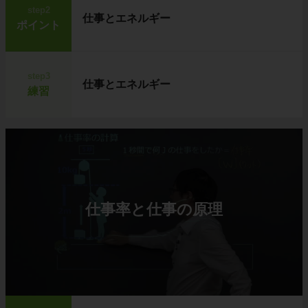
step2
仕事とエネルギー
ポイント
step3
仕事とエネルギー
練習
仕事率と仕事の原理