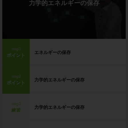
力学的エネルギーの保存
step1
エネルギーの保存
ポイント
step2
力学的エネルギーの保存
ポイント
step3
力学的エネルギーの保存
練習