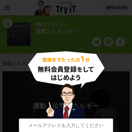
無料会員登録
運動とエネルギー
運動とエネルギー
運動とエネルギーに関連する授業一覧
運動・位置エネルギー