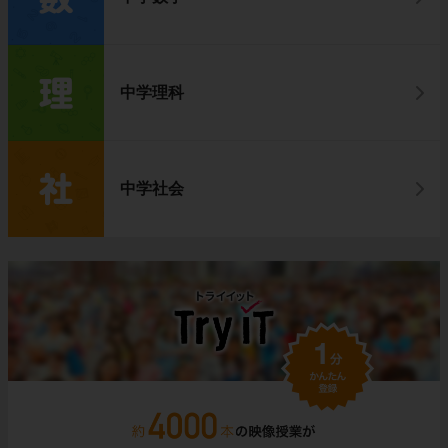
中学理科
中学社会