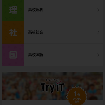
高校理科
高校社会
高校国語