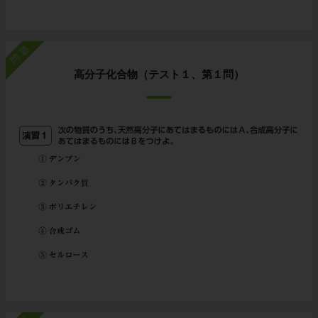
問題
高分子化合物（テスト１、第１問）