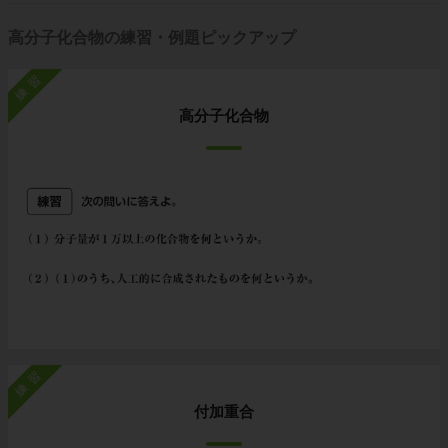
高分子化合物の練習・例題ピックアップ
練習
高分子化合物
練習
付加重合