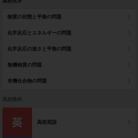
高校化学
物質の状態と平衡の問題
化学反応とエネルギーの問題
化学反応の速さと平衡の問題
無機物質の問題
有機化合物の問題
高校教科
高校英語