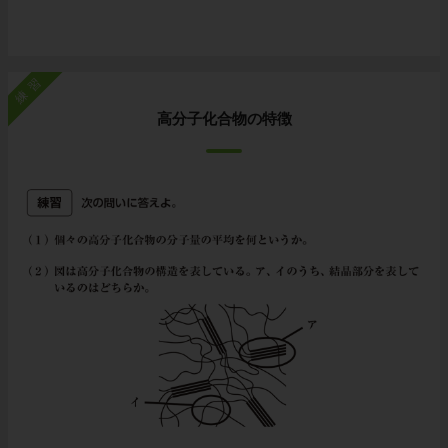
練習
高分子化合物の特徴