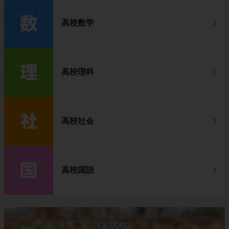
高校数学
高校理科
高校社会
高校国語