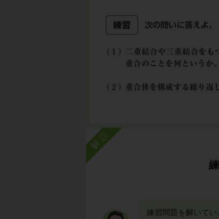
解説
練習問題を解いてい