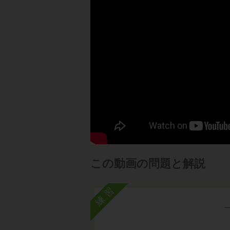
この動画の問題と解説
練習