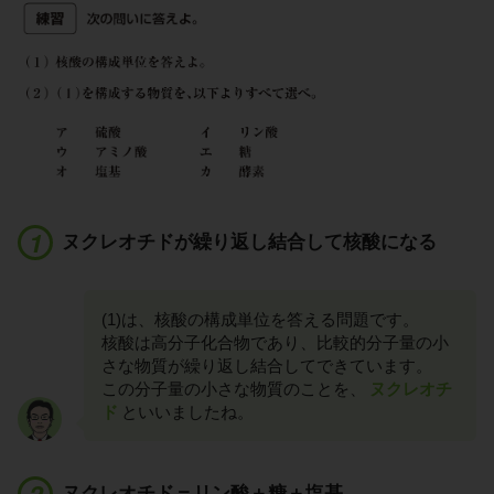
ヌクレオチドが繰り返し結合して核酸になる
(1)は、核酸の構成単位を答える問題です。
核酸は高分子化合物であり、比較的分子量の小
さな物質が繰り返し結合してできています。
この分子量の小さな物質のことを、
ヌクレオチ
ド
といいましたね。
ヌクレオチド＝リン酸＋糖＋塩基