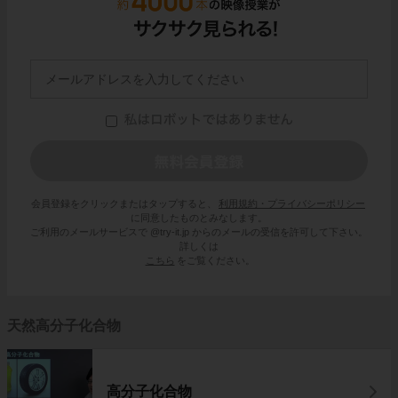
会員登録をクリックまたはタップすると、
利用規約・プライバシーポリシー
に同意したものとみなします。
ご利用のメールサービスで @try-it.jp からのメールの受信を許可して下さい。
詳しくは
こちら
をご覧ください。
天然高分子化合物
高分子化合物