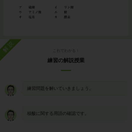
解説
これでわかる！
練習の解説授業
練習問題を解いていきましょう。
核酸に関する用語の確認です。