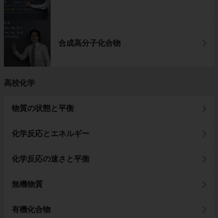
合成高分子化合物
高校化学
物質の状態と平衡
化学反応とエネルギー
化学反応の速さと平衡
無機物質
有機化合物