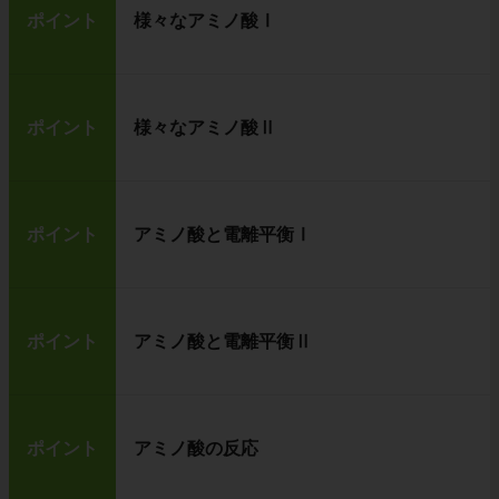
ポイント
様々なアミノ酸Ⅰ
ポイント
様々なアミノ酸Ⅱ
ポイント
アミノ酸と電離平衡Ⅰ
ポイント
アミノ酸と電離平衡Ⅱ
ポイント
アミノ酸の反応