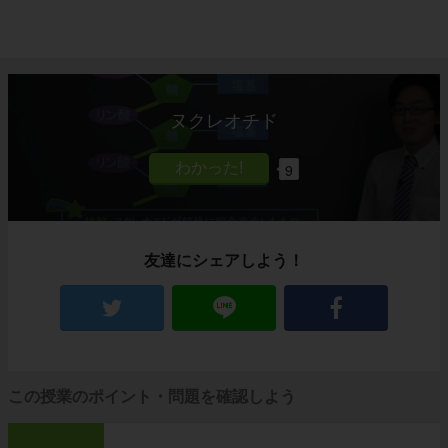
ヌクレオチド
9
友達にシェアしよう！
この授業のポイント・問題を確認しよう