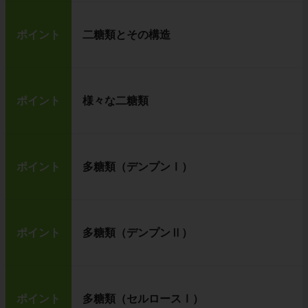
ポイント
二糖類とその構造
ポイント
様々な二糖類
ポイント
多糖類（デンプンⅠ）
ポイント
多糖類（デンプンⅡ）
ポイント
多糖類（セルロースⅠ）