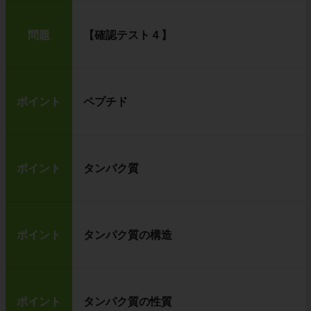
問題
【確認テスト４】
ポイント
ペプチド
ポイント
タンパク質
ポイント
タンパク質の構造
ポイント
タンパク質の性質