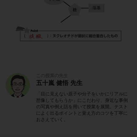
この授業の先生
五十嵐 健悟 先生
「目に見えない原子や分子をいかにリアルに
想像してもらうか」にこだわり、身近な事例
の写真や例え話を用いて授業を展開。テスト
によく出るポイントと覚え方のコツを丁寧に
おさえていく。