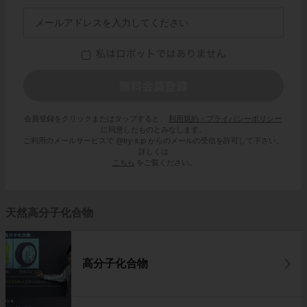
会員登録をクリックまたはタップすると、
利用規約・プライバシーポリシー
に同意したものとみなします。
ご利用のメールサービスで @try-it.jp からのメールの受信を許可して下さい。
詳しくは
こちら
をご覧ください。
天然高分子化合物
高分子化合物