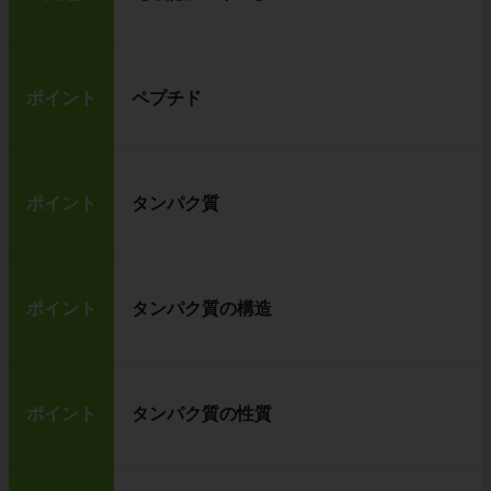
ポイント
ペプチド
ポイント
タンパク質
ポイント
タンパク質の構造
ポイント
タンパク質の性質