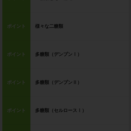
ポイント
様々な二糖類
ポイント
多糖類（デンプンⅠ）
ポイント
多糖類（デンプンⅡ）
ポイント
多糖類（セルロースⅠ）