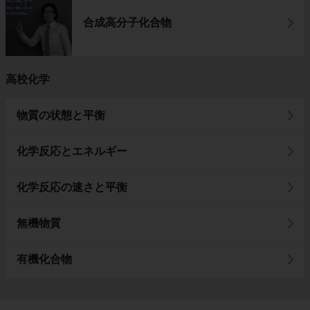
合成高分子化合物
高校化学
物質の状態と平衡
化学反応とエネルギー
化学反応の速さと平衡
無機物質
有機化合物