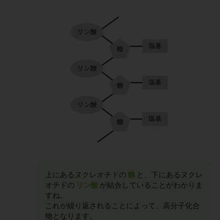
上にあるヌクレオチドの
糖
と、下にあるヌクレ
オチドの
リン酸
が結合していることがわかりま
すね。
これが繰り返されることによって、高分子化合
物となります。