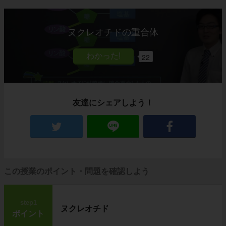
ヌクレオチドの重合体
22
友達にシェアしよう！
この授業のポイント・問題を確認しよう
step1
ヌクレオチド
ポイント