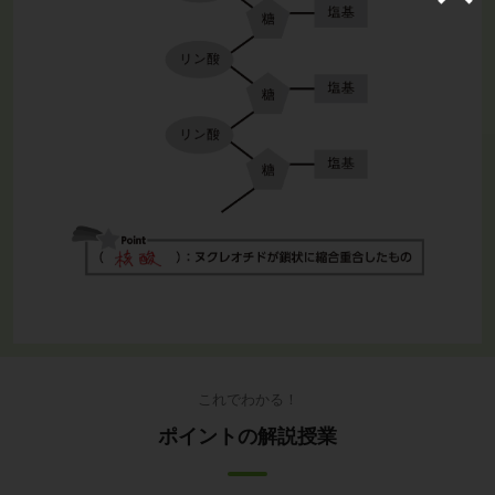
これでわかる！
ポイントの解説授業