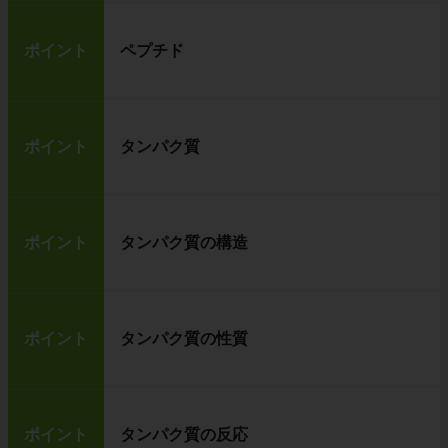
ポイント
ペプチド
ポイント
タンパク質
ポイント
タンパク質の構造
ポイント
タンパク質の性質
ポイント
タンパク質の反応