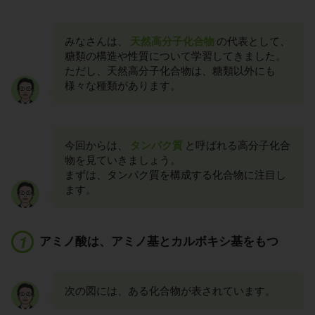
みなさんは、
天然高分子化合物
の代表として、
糖類の構造や性質について学習してきました。
ただし、天然高分子化合物は、糖類以外にも
様々な種類があります。
今回からは、
タンパク質
と呼ばれる高分子化合
物を見ていきましょう。
まずは、タンパク質を構成する化合物に注目し
ます。
アミノ酸は、アミノ基とカルボキシ基をもつ
次の図には、ある化合物が表されています。