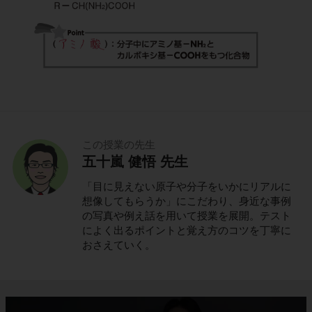
この授業の先生
五十嵐 健悟 先生
「目に見えない原子や分子をいかにリアルに
想像してもらうか」にこだわり、身近な事例
の写真や例え話を用いて授業を展開。テスト
によく出るポイントと覚え方のコツを丁寧に
おさえていく。