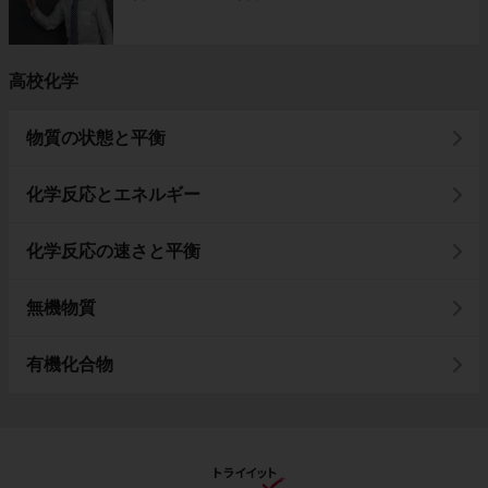
高校化学
物質の状態と平衡
化学反応とエネルギー
化学反応の速さと平衡
無機物質
有機化合物