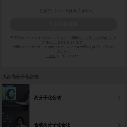
会員登録をクリックまたはタップすると、
利用規約・プライバシーポリシー
に同意したものとみなします。
ご利用のメールサービスで @try-it.jp からのメールの受信を許可して下さい。
詳しくは
こちら
をご覧ください。
天然高分子化合物
高分子化合物
合成高分子化合物