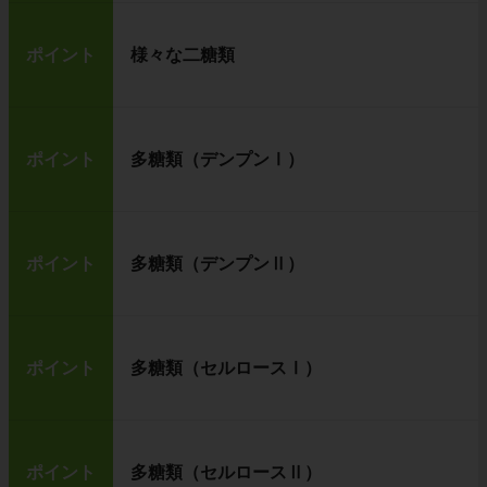
ポイント
様々な二糖類
ポイント
多糖類（デンプンⅠ）
ポイント
多糖類（デンプンⅡ）
ポイント
多糖類（セルロースⅠ）
ポイント
多糖類（セルロースⅡ）