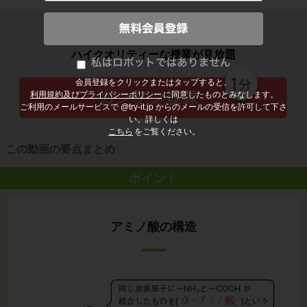
子どもの勉強から大人の学び直しまで
ハイクオリティーな授業が見放題
会員登録をクリックまたはタップすると、
利用規約及びプライバシーポリシー
に同意したものとみなします。
ご利用のメールサービスで @try-it.jp からのメールの受信を許可して下さ
い。詳しくは
こちら
をご覧ください。
この動画の要点まとめ
ポイント
アミノ酸の構造