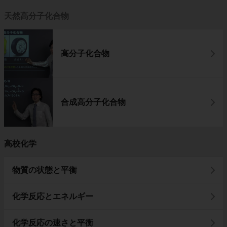
天然高分子化合物
高分子化合物
合成高分子化合物
高校化学
物質の状態と平衡
化学反応とエネルギー
化学反応の速さと平衡