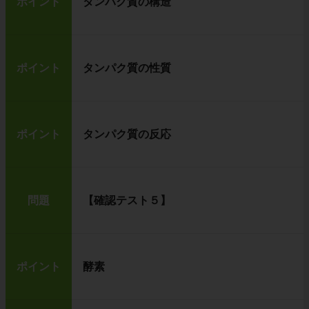
ポイント
タンパク質の構造
ポイント
タンパク質の性質
ポイント
タンパク質の反応
問題
【確認テスト５】
ポイント
酵素