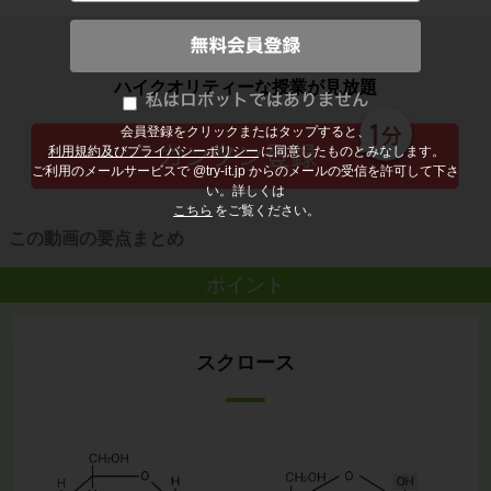
子どもの勉強から大人の学び直しまで
ハイクオリティーな授業が見放題
会員登録をクリックまたはタップすると、
利用規約及びプライバシーポリシー
に同意したものとみなします。
ご利用のメールサービスで @try-it.jp からのメールの受信を許可して下さ
い。詳しくは
こちら
をご覧ください。
この動画の要点まとめ
ポイント
スクロース