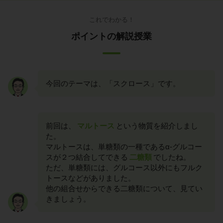
これでわかる！
ポイントの解説授業
今回のテーマは、「スクロース」です。
前回は、
マルトース
という物質を紹介しまし
た。
マルトースは、単糖類の一種であるα-グルコー
スが２つ結合してできる
二糖類
でしたね。
ただ、単糖類には、グルコース以外にもフルク
トースなどがありました。
他の組合せからできる二糖類について、見てい
きましょう。