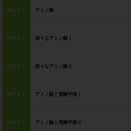
ポイント
アミノ酸
ポイント
様々なアミノ酸Ⅰ
ポイント
様々なアミノ酸Ⅱ
ポイント
アミノ酸と電離平衡Ⅰ
ポイント
アミノ酸と電離平衡Ⅱ