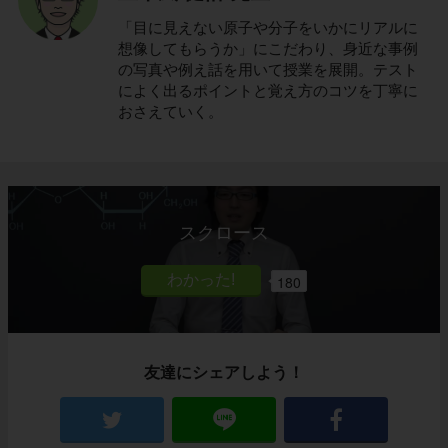
「目に見えない原子や分子をいかにリアルに
想像してもらうか」にこだわり、身近な事例
の写真や例え話を用いて授業を展開。テスト
によく出るポイントと覚え方のコツを丁寧に
おさえていく。
スクロース
180
友達にシェアしよう！