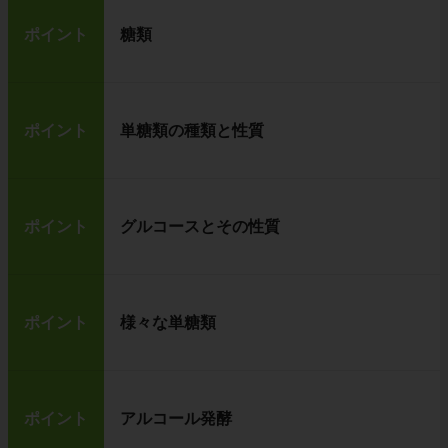
ポイント
糖類
ポイント
単糖類の種類と性質
ポイント
グルコースとその性質
ポイント
様々な単糖類
ポイント
アルコール発酵