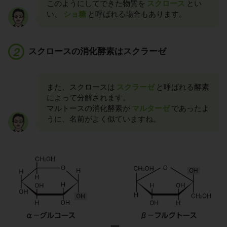
このようにしてできた物質を
スクロース
とい
い、
ショ糖
と呼ばれる場合もあります。
スクロースの消化酵素はスクラーゼ
また、スクロースは
スクラーゼ
と呼ばれる酵素
によって分解されます。
マルトースの消化酵素が
マルターゼ
であったよ
うに、名前がよく似ていますね。