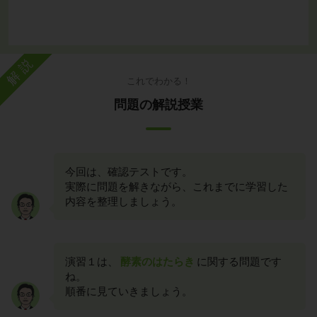
解説
これでわかる！
問題の解説授業
今回は、確認テストです。
実際に問題を解きながら、これまでに学習した
内容を整理しましょう。
演習１は、
酵素のはたらき
に関する問題です
ね。
順番に見ていきましょう。