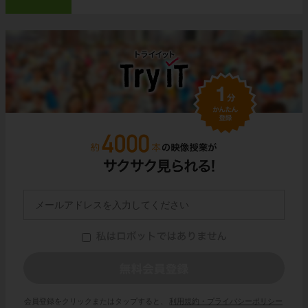
会員登録をクリックまたはタップすると、
利用規約・プライバシーポリシー