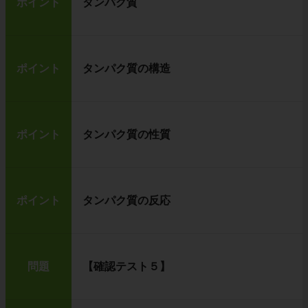
ポイント
タンパク質
ポイント
タンパク質の構造
ポイント
タンパク質の性質
ポイント
タンパク質の反応
問題
【確認テスト５】