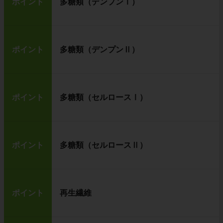
ポイント
多糖類（デンプンⅠ）
ポイント
多糖類（デンプンⅡ）
ポイント
多糖類（セルロースⅠ）
ポイント
多糖類（セルロースⅡ）
ポイント
再生繊維