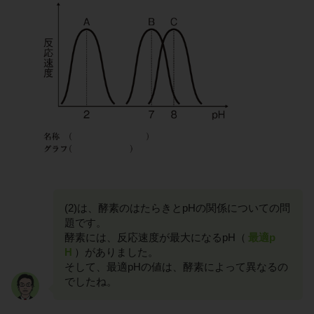
(2)は、酵素のはたらきとpHの関係についての問
題です。
酵素には、反応速度が最大になるpH（
最適p
H
）がありました。
そして、最適pHの値は、酵素によって異なるの
でしたね。