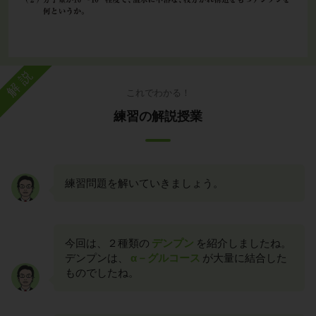
解説
これでわかる！
練習の解説授業
練習問題を解いていきましょう。
今回は、２種類の
デンプン
を紹介しましたね。
デンプンは、
α－グルコース
が大量に結合した
ものでしたね。