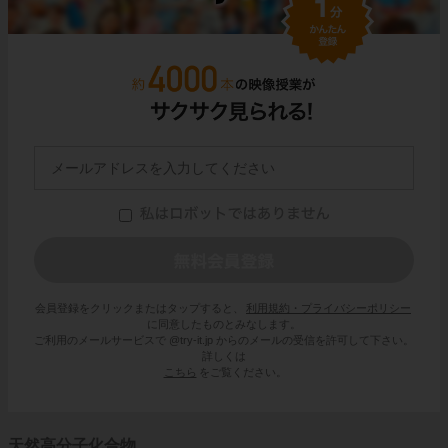
会員登録をクリックまたはタップすると、
利用規約・プライバシーポリシー
に同意したものとみなします。
ご利用のメールサービスで @try-it.jp からのメールの受信を許可して下さい。
詳しくは
こちら
をご覧ください。
天然高分子化合物