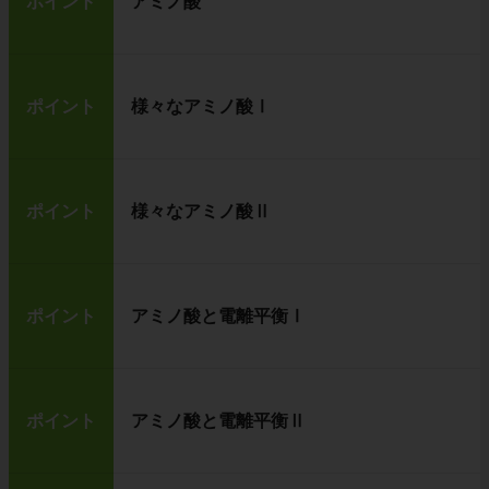
ポイント
アミノ酸
ポイント
様々なアミノ酸Ⅰ
ポイント
様々なアミノ酸Ⅱ
ポイント
アミノ酸と電離平衡Ⅰ
ポイント
アミノ酸と電離平衡Ⅱ