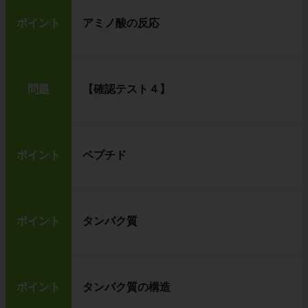
ポイント
アミノ酸の反応
問題
【確認テスト４】
ポイント
ペプチド
ポイント
タンパク質
ポイント
タンパク質の構造