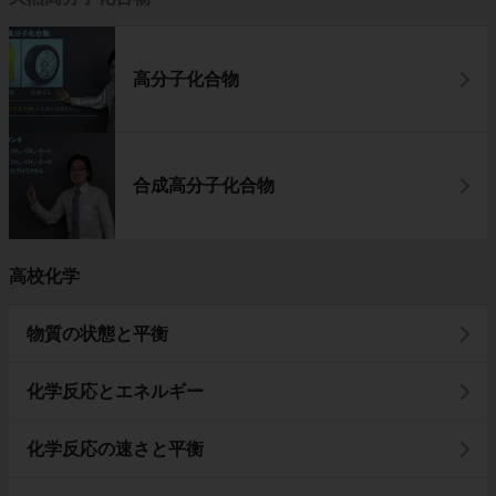
高分子化合物
合成高分子化合物
高校化学
物質の状態と平衡
化学反応とエネルギー
化学反応の速さと平衡