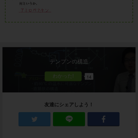
デンプンの構造
14
友達にシェアしよう！