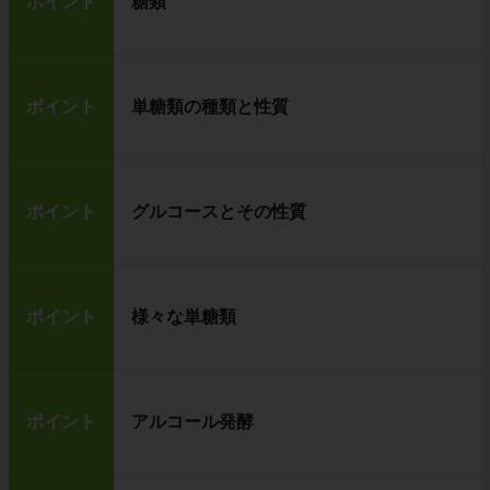
ポイント
糖類
ポイント
単糖類の種類と性質
ポイント
グルコースとその性質
ポイント
様々な単糖類
ポイント
アルコール発酵