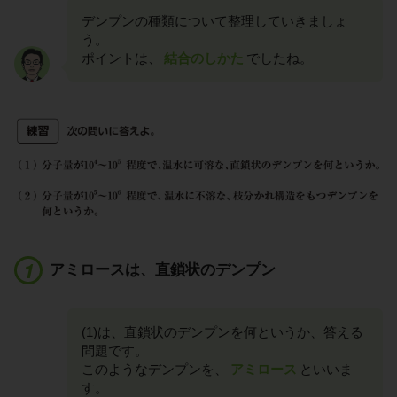
デンプンの種類について整理していきましょ
う。
ポイントは、
結合のしかた
でしたね。
アミロースは、直鎖状のデンプン
(1)は、直鎖状のデンプンを何というか、答える
問題です。
このようなデンプンを、
アミロース
といいま
す。