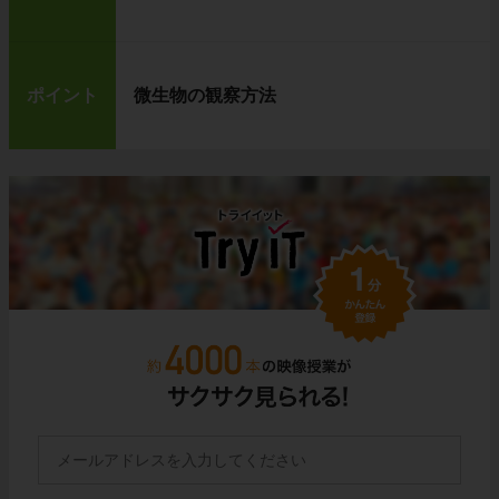
ポイント
微生物の観察方法