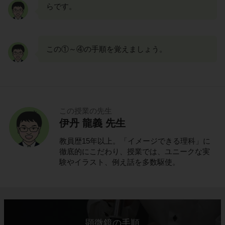
らです。
この①～④の手順を覚えましょう。
この授業の先生
伊丹 龍義 先生
教員歴15年以上。「イメージできる理科」に
徹底的にこだわり、授業では、ユニークな実
験やイラスト、例え話を多数駆使。
顕微鏡の手順