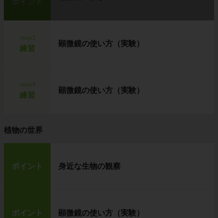
ポイント
step3
顕微鏡の使い方（実験）
練習
step4
顕微鏡の使い方（実験）
練習
植物の世界
ポイント
身近な生物の観察
ポイント
顕微鏡の使い方（実験）