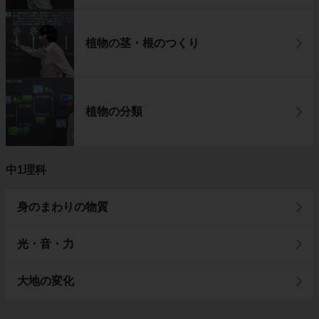
植物の茎・根のつくり
植物の分類
中1理科
身のまわりの物質
光・音・力
大地の変化