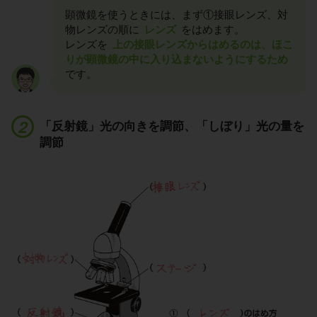
顕微鏡を使うときには、まず①接眼レンズ、対
物レンズの順に
レンズ
をはめます。
レンズを
上の接眼レンズからはめるのは、ほこ
りが顕微鏡の中に入り込まないようにするため
です。
「反射鏡」光の向きを調節、「しぼり」光の量を
調節