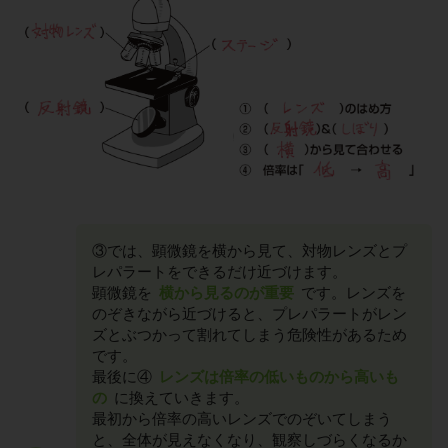
③では、顕微鏡を横から見て、対物レンズとプ
レパラートをできるだけ近づけます。
顕微鏡を
横から見るのが重要
です。レンズを
のぞきながら近づけると、プレパラートがレン
ズとぶつかって割れてしまう危険性があるため
です。
最後に④
レンズは倍率の低いものから高いも
の
に換えていきます。
最初から倍率の高いレンズでのぞいてしまう
と、全体が見えなくなり、観察しづらくなるか