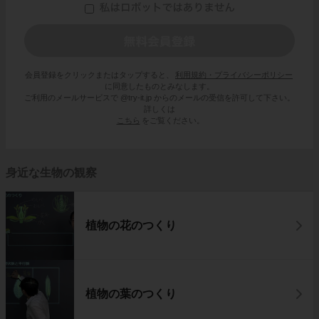
会員登録をクリックまたはタップすると、
利用規約・プライバシーポリシー
に同意したものとみなします。
ご利用のメールサービスで @try-it.jp からのメールの受信を許可して下さい。
詳しくは
こちら
をご覧ください。
身近な生物の観察
植物の花のつくり
植物の葉のつくり