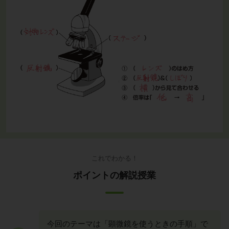
これでわかる！
ポイントの解説授業
今回のテーマは「顕微鏡を使うときの手順」で