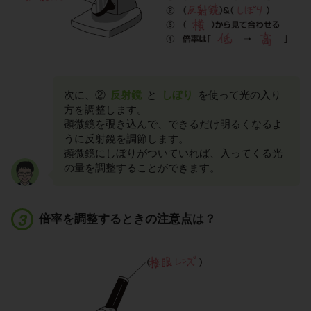
次に、②
反射鏡
と
しぼり
を使って光の入り
方を調整します。
顕微鏡を覗き込んで、できるだけ明るくなるよ
うに反射鏡を調節します。
顕微鏡にしぼりがついていれば、入ってくる光
の量を調整することができます。
倍率を調整するときの注意点は？