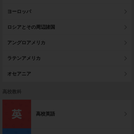
ヨーロッパ
ロシアとその周辺諸国
アングロアメリカ
ラテンアメリカ
オセアニア
高校教科
高校英語