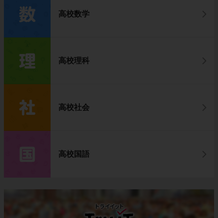
高校数学
高校理科
高校社会
高校国語