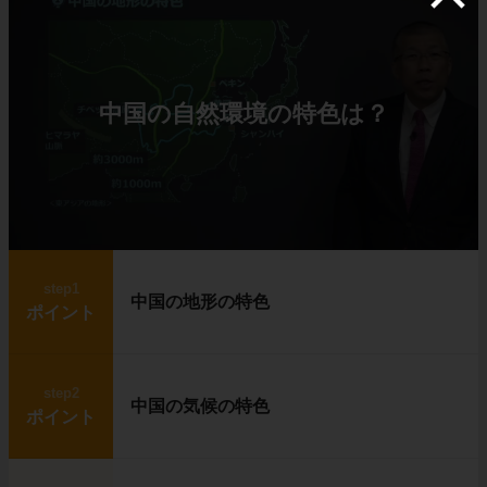
中国の自然環境の特色は？
step1
中国の地形の特色
ポイント
step2
中国の気候の特色
ポイント