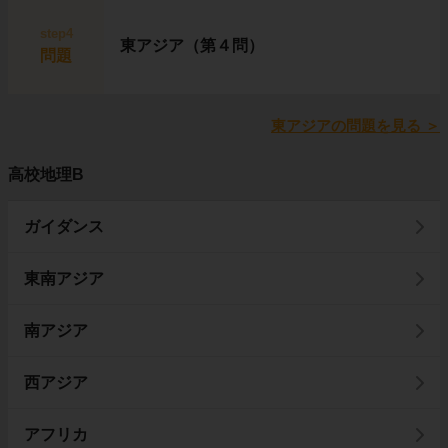
step4
東アジア（第４問）
問題
東アジアの問題を見る
＞
高校地理B
ガイダンス
東南アジア
南アジア
西アジア
アフリカ