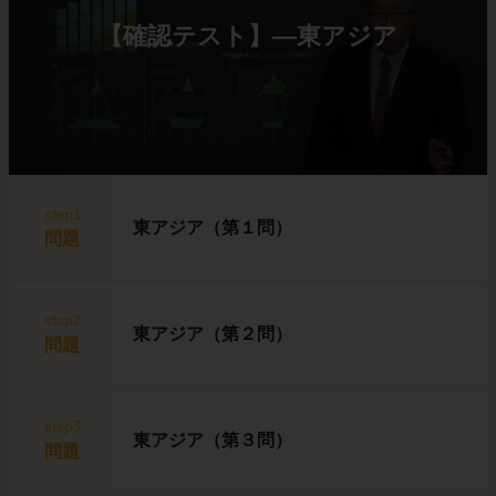
【確認テスト】―東アジア
step1
東アジア（第１問）
問題
step2
東アジア（第２問）
問題
step3
東アジア（第３問）
問題