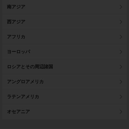
南アジア
西アジア
アフリカ
ヨーロッパ
ロシアとその周辺諸国
アングロアメリカ
ラテンアメリカ
オセアニア