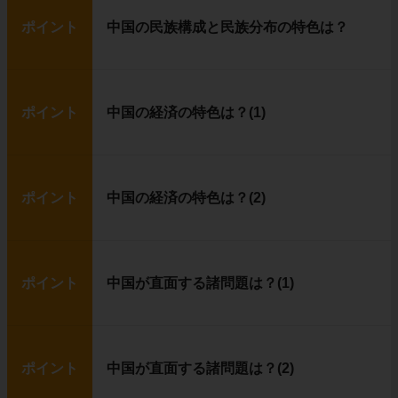
ポイント
中国の民族構成と民族分布の特色は？
ポイント
中国の経済の特色は？(1)
ポイント
中国の経済の特色は？(2)
ポイント
中国が直面する諸問題は？(1)
ポイント
中国が直面する諸問題は？(2)