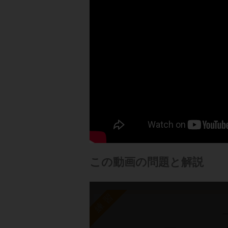
この動画の問題と解説
練習