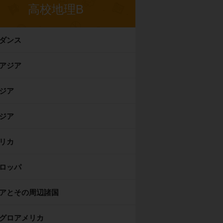
高校地理B
ダンス
アジア
ジア
ジア
リカ
ロッパ
アとその周辺諸国
グロアメリカ