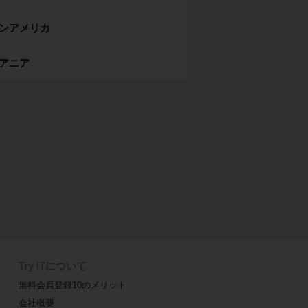
ンアメリカ
アニア
Try ITについて
無料会員登録10のメリット
会社概要