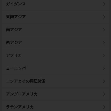
ガイダンス
東南アジア
南アジア
西アジア
アフリカ
ヨーロッパ
ロシアとその周辺諸国
アングロアメリカ
ラテンアメリカ