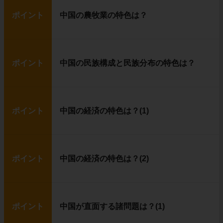
ポイント
中国の農牧業の特色は？
ポイント
中国の民族構成と民族分布の特色は？
ポイント
中国の経済の特色は？(1)
ポイント
中国の経済の特色は？(2)
ポイント
中国が直面する諸問題は？(1)