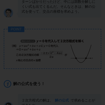
ターンばかりだったけど、中には因数分解しに
くい式も出てくるんだ。そんなときは、解の公
式を使って、交点の座標を求めよう。
POINT
解の公式を使う！
２次方程式の解は、
解の公式
で求めることが