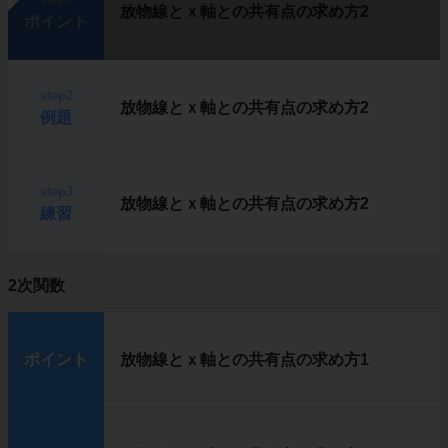
放物線とｘ軸との共有点の求め方2
ポイント
step2
放物線とｘ軸との共有点の求め方2
例題
step3
放物線とｘ軸との共有点の求め方2
練習
2次関数
ポイント
放物線とｘ軸との共有点の求め方1