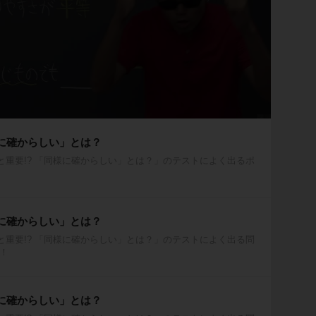
様に確からしい」とは？
と重要!? 「同様に確からしい」とは？」のテストによく出るポ
様に確からしい」とは？
と重要!? 「同様に確からしい」とは？」のテストによく出る問
！
様に確からしい」とは？