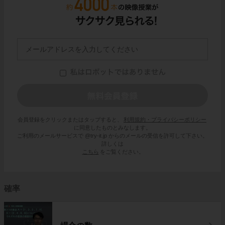
会員登録をクリックまたはタップすると、
利用規約・プライバシーポリシー
に同意したものとみなします。
ご利用のメールサービスで @try-it.jp からのメールの受信を許可して下さい。
詳しくは
こちら
をご覧ください。
確率