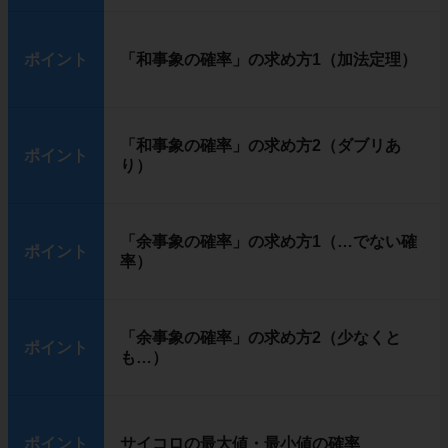
ポイント
「和事象の確率」の求め方1（加法定理）
「和事象の確率」の求め方2（ダブリあ
ポイント
り）
「余事象の確率」の求め方1（…でない確
ポイント
率）
「余事象の確率」の求め方2（少なくと
ポイント
も…）
ポイント
サイコロの最大値・最小値の確率