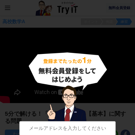
無料会員登録
高校数学A
ポイント
例題
練習
5分で解ける！「順列」の確率1【基本】に関す
る問題
105