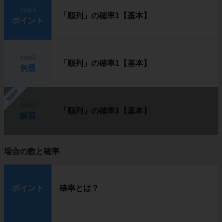
step1
「順列」の確率1【基本】
ポイント
step2
「順列」の確率1【基本】
例題
勉強中
step3
「順列」の確率1【基本】
練習
場合の数と確率
ポイント
確率とは？