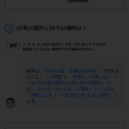
(分母)の順列と(分子)の順列は？
確率は
「(それが起こる場合)/(全体)」
で求める
んだよ！ この問題で、
分母の「全体」は、「1
~5までの5個の数字を1列に並べる順列」
だ
ね。
分子の「それが起こる場合」というのは、
「偶数になる（一の位が2か4になる）順列」
と
なる。