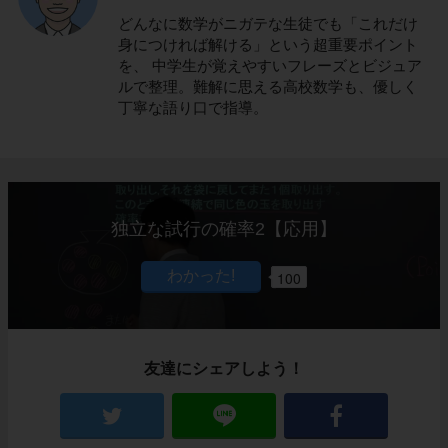
どんなに数学がニガテな生徒でも「これだけ
身につければ解ける」という超重要ポイント
を、 中学生が覚えやすいフレーズとビジュア
ルで整理。難解に思える高校数学も、優しく
丁寧な語り口で指導。
独立な試行の確率2【応用】
100
友達にシェアしよう！