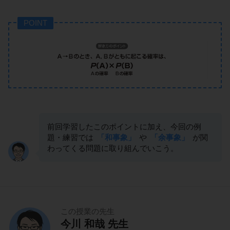
POINT
前回学習したこのポイントに加え、今回の例
題・練習では
「和事象」
や
「余事象」
が関
わってくる問題に取り組んでいこう。
この授業の先生
今川 和哉 先生