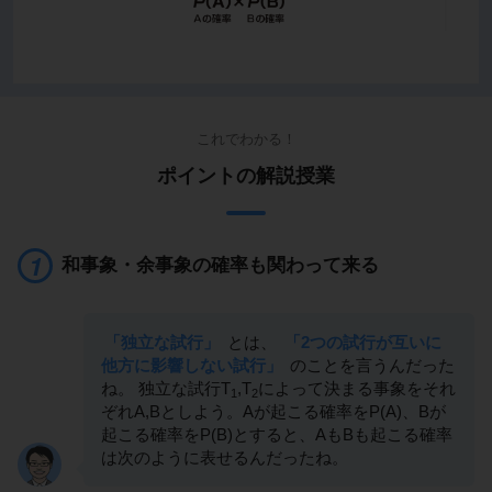
これでわかる！
ポイントの解説授業
和事象・余事象の確率も関わって来る
「独立な試行」
とは、
「2つの試行が互いに
他方に影響しない試行」
のことを言うんだった
ね。 独立な試行T
,T
によって決まる事象をそれ
1
2
ぞれA,Bとしよう。Aが起こる確率をP(A)、Bが
起こる確率をP(B)とすると、AもBも起こる確率
は次のように表せるんだったね。