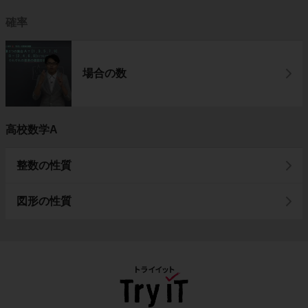
確率
場合の数
高校数学A
整数の性質
図形の性質