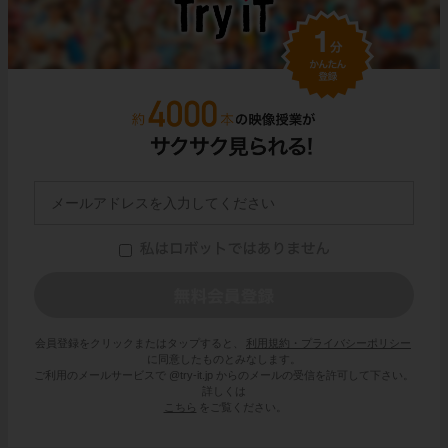
会員登録をクリックまたはタップすると、
利用規約・プライバシーポリシー
に同意したものとみなします。
ご利用のメールサービスで @try-it.jp からのメールの受信を許可して下さい。
詳しくは
こちら
をご覧ください。