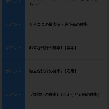
ポイント
も…）
ポイント
サイコロの最大値・最小値の確率
ポイント
独立な試行の確率1【基本】
ポイント
独立な試行の確率2【応用】
ポイント
反復試行の確率1（ちょうどｎ回の確率）