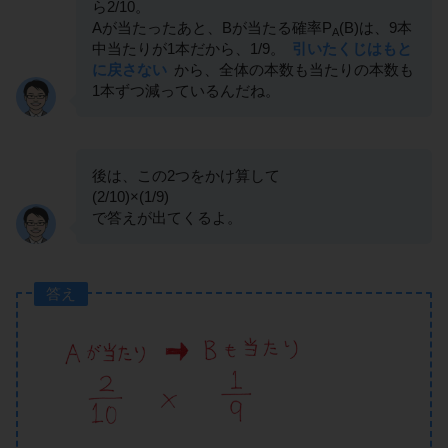
ら2/10。
Aが当たったあと、Bが当たる確率P
(B)は、9本
A
中当たりが1本だから、1/9。
引いたくじはもと
に戻さない
から、全体の本数も当たりの本数も
1本ずつ減っているんだね。
後は、この2つをかけ算して
(2/10)×(1/9)
で答えが出てくるよ。
答え