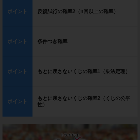
ポイント
反復試行の確率2（n回以上の確率）
ポイント
条件つき確率
ポイント
もとに戻さないくじの確率1（乗法定理）
もとに戻さないくじの確率2（くじの公平
ポイント
性）