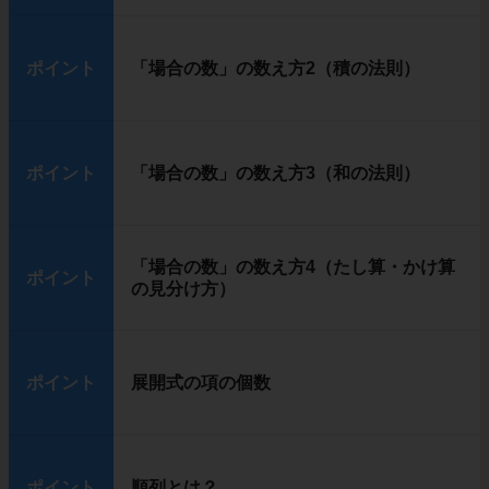
ポイント
「場合の数」の数え方2（積の法則）
ポイント
「場合の数」の数え方3（和の法則）
「場合の数」の数え方4（たし算・かけ算
ポイント
の見分け方）
ポイント
展開式の項の個数
ポイント
順列とは？