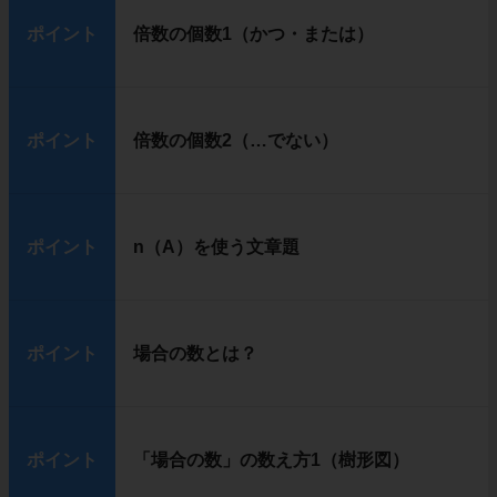
ポイント
倍数の個数1（かつ・または）
ポイント
倍数の個数2（…でない）
ポイント
n（A）を使う文章題
ポイント
場合の数とは？
ポイント
「場合の数」の数え方1（樹形図）