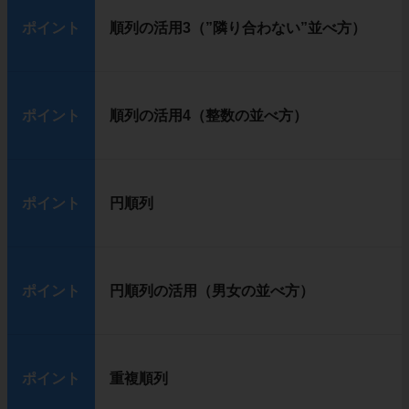
ポイント
順列の活用3（”隣り合わない”並べ方）
ポイント
順列の活用4（整数の並べ方）
ポイント
円順列
ポイント
円順列の活用（男女の並べ方）
ポイント
重複順列