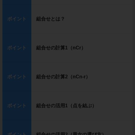
ポイント
組合せとは？
ポイント
組合せの計算1（nCr）
ポイント
組合せの計算2（nCn-r）
ポイント
組合せの活用1（点を結ぶ）
ポイント
組合せの活用2（男女の選び方）