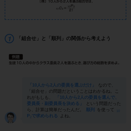
「組合せ」と「順列」の関係から考えよう
「10人から2人の委員を選ぶだけ」
なので、
「組合せ」の問題だということはわかるね。こ
れがもしも、
「10人から2人の委員を選んで、
委員長・副委員長を決める」
という問題だった
ら、計算は簡単だったんだ。
順列
を使って
10
P
で求められる
よね。
2