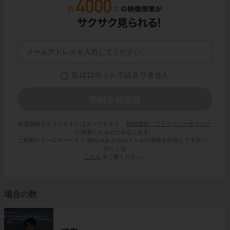
会員登録をクリックまたはタップすると、
利用規約・プライバシーポリシー
に同意したものとみなします。
ご利用のメールサービスで @try-it.jp からのメールの受信を許可して下さい。
詳しくは
こちら
をご覧ください。
場合の数