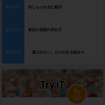
ポイント
同じものを含む順列
ポイント
最短の道順の求め方
ポイント
「選ばれない」ものがある組合せ