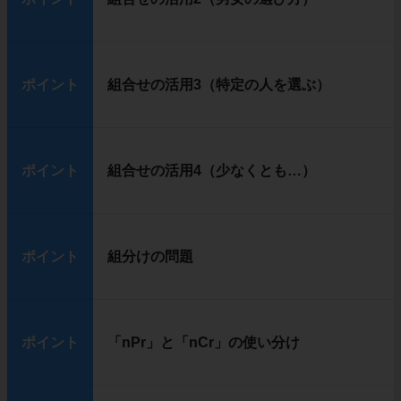
ポイント
組合せの活用3（特定の人を選ぶ）
ポイント
組合せの活用4（少なくとも…）
ポイント
組分けの問題
ポイント
「nPr」と「nCr」の使い分け