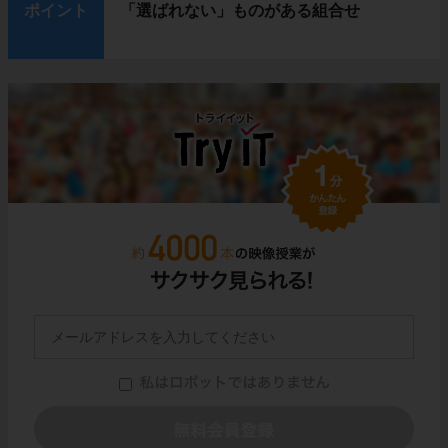
ポイント
「選ばれない」ものがある組合せ