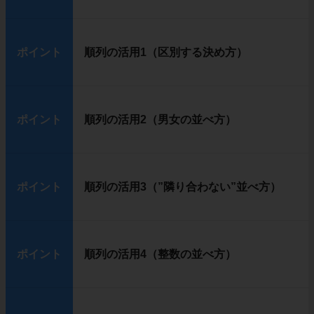
ポイント
順列の活用1（区別する決め方）
ポイント
順列の活用2（男女の並べ方）
ポイント
順列の活用3（”隣り合わない”並べ方）
ポイント
順列の活用4（整数の並べ方）