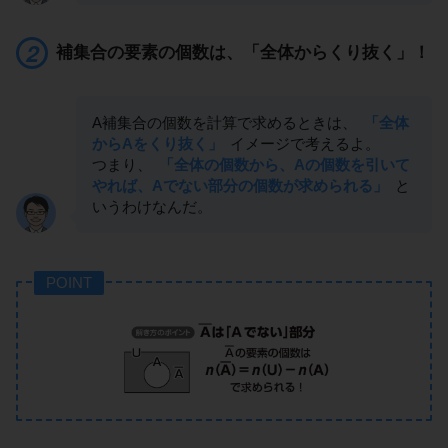
補集合の要素の個数は、「全体からくり抜く」！
A補集合の個数を計算で求めるときは、
「全体
からAをくり抜く」
イメージで考えるよ。
つまり、
「全体の個数から、Aの個数を引いて
やれば、Aでない部分の個数が求められる」
と
いうわけなんだ。
POINT