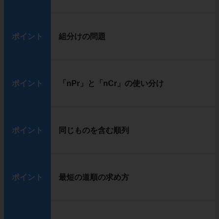
ポイント
組分けの問題
ポイント
「nPr」と「nCr」の使い分け
ポイント
同じものを含む順列
ポイント
最短の道順の求め方