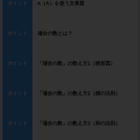
ポイント
n（A）を使う文章題
ポイント
場合の数とは？
ポイント
「場合の数」の数え方1（樹形図）
ポイント
「場合の数」の数え方2（積の法則）
ポイント
「場合の数」の数え方3（和の法則）