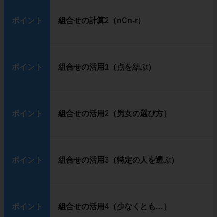
ポイント
組合せの計算2（nCn-r）
ポイント
組合せの活用1（点を結ぶ）
ポイント
組合せの活用2（男女の選び方）
ポイント
組合せの活用3（特定の人を選ぶ）
ポイント
組合せの活用4（少なくとも…）