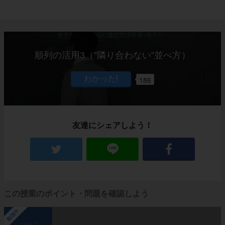
順列の活用3（”隣り合わない”並べ方）
186
友達にシェアしよう！
この授業のポイント・問題を確認しよう
勉強中
step1