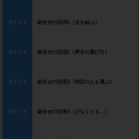
ポイント
組合せの活用1（点を結ぶ）
ポイント
組合せの活用2（男女の選び方）
ポイント
組合せの活用3（特定の人を選ぶ）
ポイント
組合せの活用4（少なくとも…）