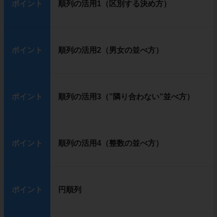
ポイント
順列の活用1（区別する決め方）
ポイント
順列の活用2（男女の並べ方）
ポイント
順列の活用3（”隣り合わない”並べ方）
ポイント
順列の活用4（整数の並べ方）
ポイント
円順列