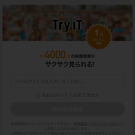
会員登録をクリックまたはタップすると、
利用規約・プライバシーポリシー
に同意したものとみなします。
ご利用のメールサービスで @try-it.jp からのメールの受信を許可して下さい。