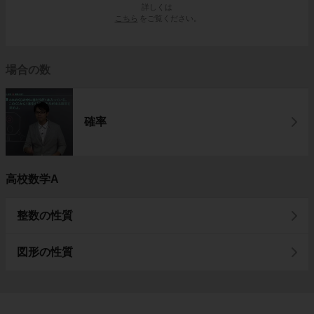
詳しくは
こちら
をご覧ください。
場合の数
確率
高校数学A
整数の性質
図形の性質