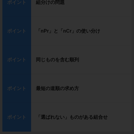
ポイント
組分けの問題
ポイント
「nPr」と「nCr」の使い分け
ポイント
同じものを含む順列
ポイント
最短の道順の求め方
ポイント
「選ばれない」ものがある組合せ