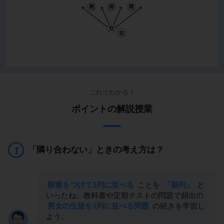
これでわかる！
ポイントの解説授業
「隣り合わない」ときの考え方は？
順番をつけて1列に並べる
ことを
「順列」
と
いったね。教科書や定期テストの問題で頻出の
男女の生徒を1列に並べる問題
の続きを学習し
よう。