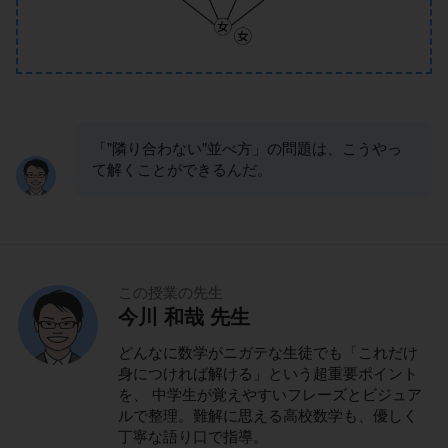
「”隣り合わない”並べ方」の問題は、こうやっ
て解くことができるんだ。
この授業の先生
今川 和哉 先生
どんなに数学がニガテな生徒でも「これだけ
身につければ解ける」という超重要ポイント
を、 中学生が覚えやすいフレーズとビジュア
ルで整理。難解に思える高校数学も、優しく
丁寧な語り口で指導。