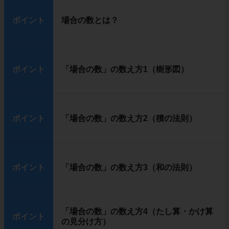
ポイント
場合の数とは？
ポイント
「場合の数」の数え方1（樹形図）
ポイント
「場合の数」の数え方2（積の法則）
ポイント
「場合の数」の数え方3（和の法則）
「場合の数」の数え方4（たし算・かけ算
ポイント
の見分け方）