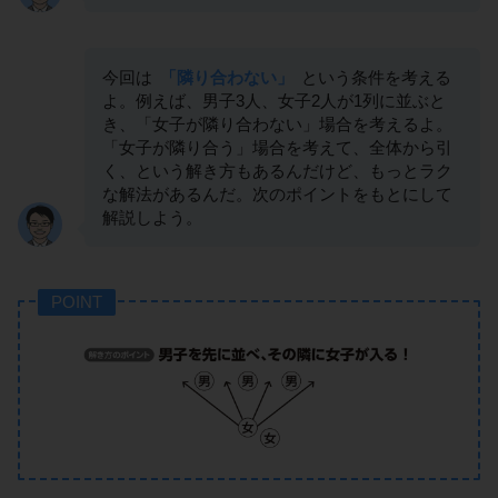
今回は
「隣り合わない」
という条件を考える
よ。例えば、男子3人、女子2人が1列に並ぶと
き、「女子が隣り合わない」場合を考えるよ。
「女子が隣り合う」場合を考えて、全体から引
く、という解き方もあるんだけど、もっとラク
な解法があるんだ。次のポイントをもとにして
解説しよう。
POINT