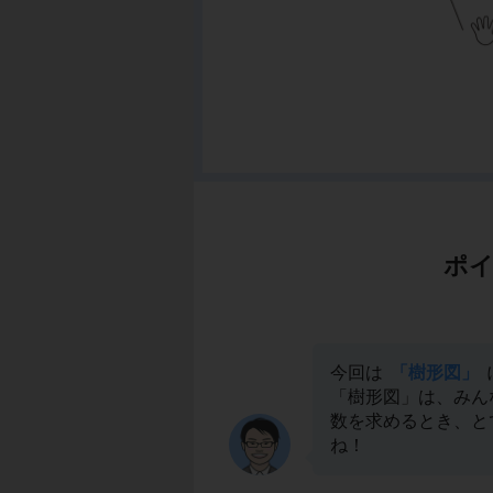
ポイ
今回は
「樹形図」
「樹形図」は、みん
数を求めるとき、と
ね！