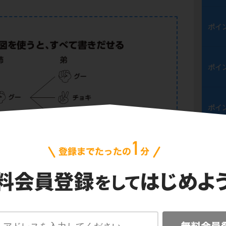
ポイ
ポイ
ポイ
ポイ
ポイ