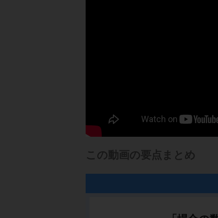
この動画の要点まとめ