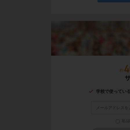
学校で使ってい