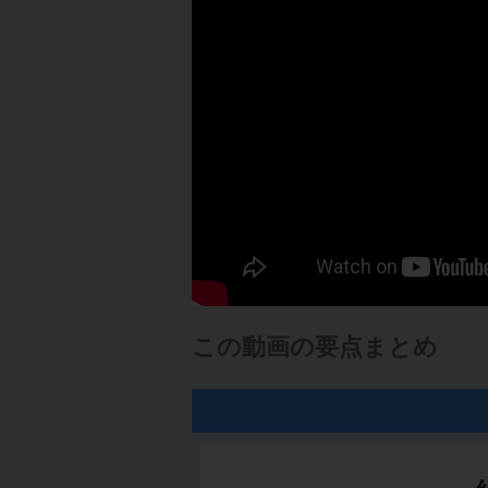
この動画の要点まとめ