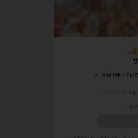
学校で使ってい