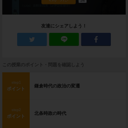
友達にシェアしよう！
この授業のポイント・問題を確認しよう
step1
鎌倉時代の政治の変遷
ポイント
step2
北条時政の時代
ポイント