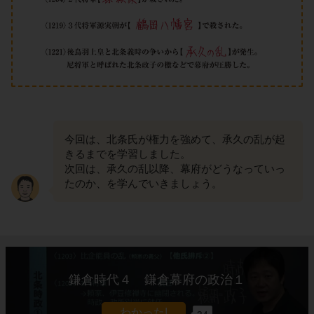
今回は、北条氏が権力を強めて、承久の乱が起
きるまでを学習しました。
次回は、承久の乱以降、幕府がどうなっていっ
たのか、を学んでいきましょう。
鎌倉時代４ 鎌倉幕府の政治１
34