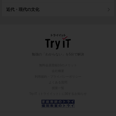
近代・現代の文化
勉強の「わからない」を5分で解決
無料会員登録10のメリット
会社概要
利用規約・プライバシーポリシー
よくある質問
授業一覧
Try IT（トライイット）に関するお知らせ