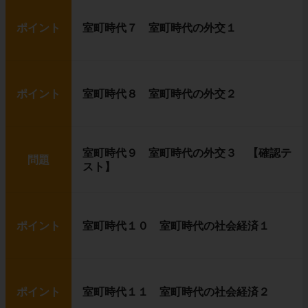
ポイント
室町時代７ 室町時代の外交１
ポイント
室町時代８ 室町時代の外交２
室町時代９ 室町時代の外交３ 【確認テ
問題
スト】
ポイント
室町時代１０ 室町時代の社会経済１
ポイント
室町時代１１ 室町時代の社会経済２