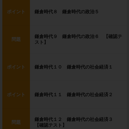
ポイント
鎌倉時代８ 鎌倉時代の政治５
鎌倉時代９ 鎌倉時代の政治６ 【確認テ
問題
スト】
ポイント
鎌倉時代１０ 鎌倉時代の社会経済１
ポイント
鎌倉時代１１ 鎌倉時代の社会経済２
鎌倉時代１２ 鎌倉時代の社会経済３
問題
【確認テスト】