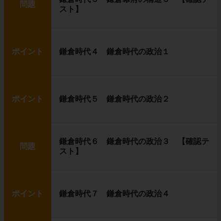
問題
スト】
ポイント
鎌倉時代４ 鎌倉時代の政治１
ポイント
鎌倉時代５ 鎌倉時代の政治２
鎌倉時代６ 鎌倉時代の政治３ 【確認テ
問題
スト】
ポイント
鎌倉時代７ 鎌倉時代の政治４