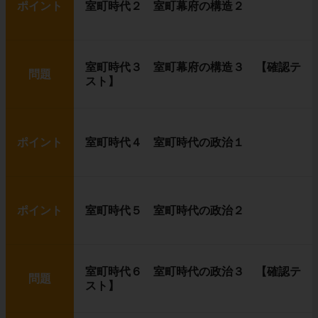
ポイント
室町時代２ 室町幕府の構造２
室町時代３ 室町幕府の構造３ 【確認テ
問題
スト】
ポイント
室町時代４ 室町時代の政治１
ポイント
室町時代５ 室町時代の政治２
室町時代６ 室町時代の政治３ 【確認テ
問題
スト】