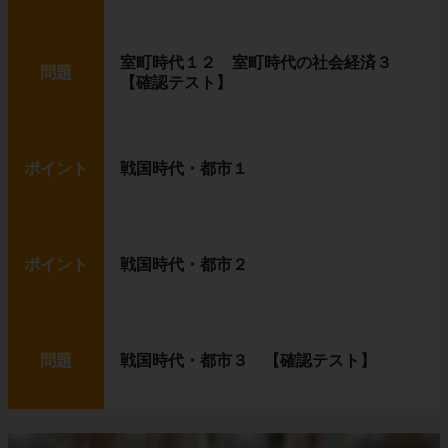
室町時代１２ 室町時代の社会経済３
問題
【確認テスト】
ポイント
戦国時代・都市１
ポイント
戦国時代・都市２
問題
戦国時代・都市３ 【確認テスト】