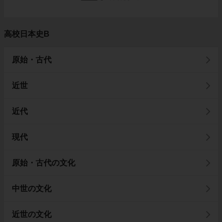
高校日本史B
原始・古代
近世
近代
現代
原始・古代の文化
中世の文化
近世の文化