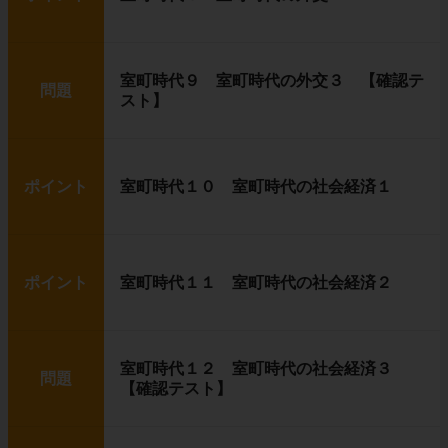
室町時代９ 室町時代の外交３ 【確認テ
問題
スト】
ポイント
室町時代１０ 室町時代の社会経済１
ポイント
室町時代１１ 室町時代の社会経済２
室町時代１２ 室町時代の社会経済３
問題
【確認テスト】