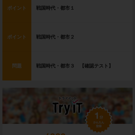
ポイント
戦国時代・都市１
ポイント
戦国時代・都市２
問題
戦国時代・都市３ 【確認テスト】