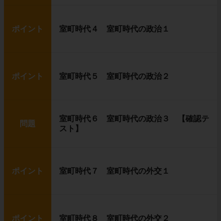
ポイント
室町時代４ 室町時代の政治１
ポイント
室町時代５ 室町時代の政治２
室町時代６ 室町時代の政治３ 【確認テ
問題
スト】
ポイント
室町時代７ 室町時代の外交１
ポイント
室町時代８ 室町時代の外交２