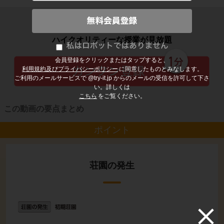
子どもの勉強から大人の学び直しまで
ハイクオリティーな授業が見放題
会員登録をクリックまたはタップすると、
利用規約及びプライバシーポリシー
に同意したものとみなします。
ご利用のメールサービスで @try-it.jp からのメールの受信を許可して下さ
い。詳しくは
こちら
をご覧ください。
この動画の要点まとめ
ポイント
荘園の発生