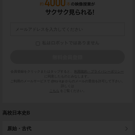
会員登録をクリックまたはタップすると、
利用規約・プライバシーポリシー
に同意したものとみなします。
ご利用のメールサービスで @try-it.jp からのメールの受信を許可して下さい。
詳しくは
こちら
をご覧ください。
高校日本史B
原始・古代