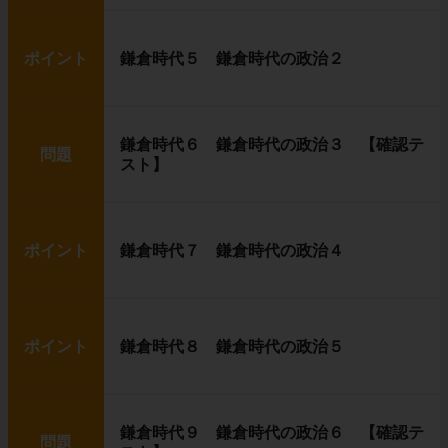
ポイント
鎌倉時代５ 鎌倉時代の政治２
鎌倉時代６ 鎌倉時代の政治３ 【確認テ
問題
スト】
ポイント
鎌倉時代７ 鎌倉時代の政治４
ポイント
鎌倉時代８ 鎌倉時代の政治５
鎌倉時代９ 鎌倉時代の政治６ 【確認テ
問題