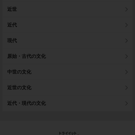
近世
近代
現代
原始・古代の文化
中世の文化
近世の文化
近代・現代の文化