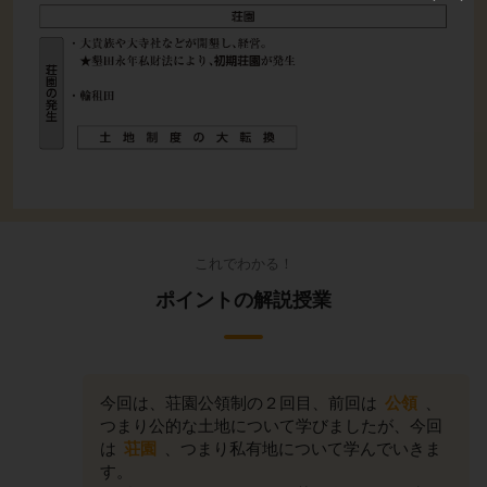
これでわかる！
ポイントの解説授業
今回は、荘園公領制の２回目、前回は
公領
、
つまり公的な土地について学びましたが、今回
は
荘園
、つまり私有地について学んでいきま
す。