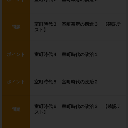
室町時代３ 室町幕府の構造３ 【確認テ
問題
スト】
ポイント
室町時代４ 室町時代の政治１
ポイント
室町時代５ 室町時代の政治２
室町時代６ 室町時代の政治３ 【確認テ
問題
スト】