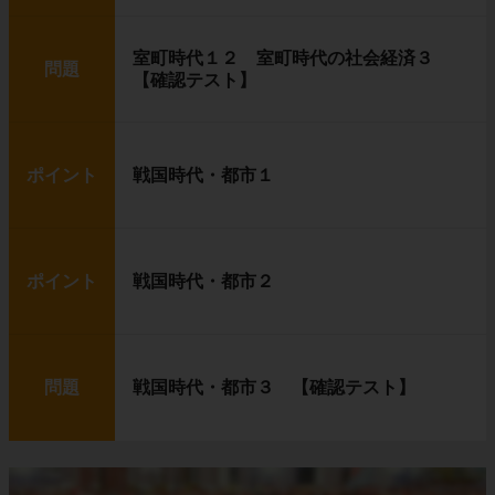
室町時代１２ 室町時代の社会経済３
問題
【確認テスト】
ポイント
戦国時代・都市１
ポイント
戦国時代・都市２
問題
戦国時代・都市３ 【確認テスト】