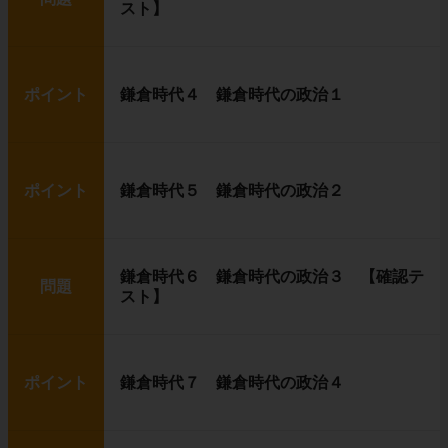
スト】
ポイント
鎌倉時代４ 鎌倉時代の政治１
ポイント
鎌倉時代５ 鎌倉時代の政治２
鎌倉時代６ 鎌倉時代の政治３ 【確認テ
問題
スト】
ポイント
鎌倉時代７ 鎌倉時代の政治４