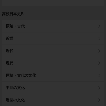
高校日本史B
原始・古代
近世
近代
現代
原始・古代の文化
中世の文化
近世の文化