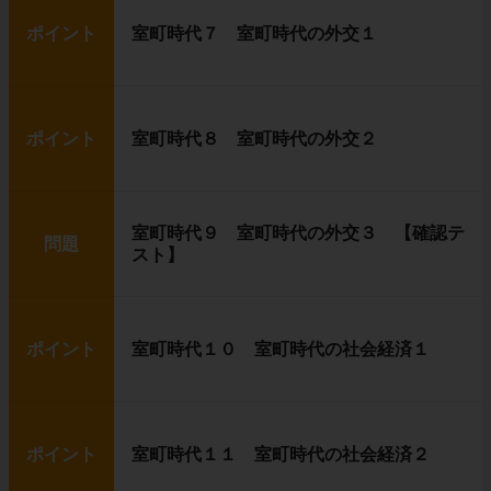
ポイント
室町時代７ 室町時代の外交１
ポイント
室町時代８ 室町時代の外交２
室町時代９ 室町時代の外交３ 【確認テ
問題
スト】
ポイント
室町時代１０ 室町時代の社会経済１
ポイント
室町時代１１ 室町時代の社会経済２