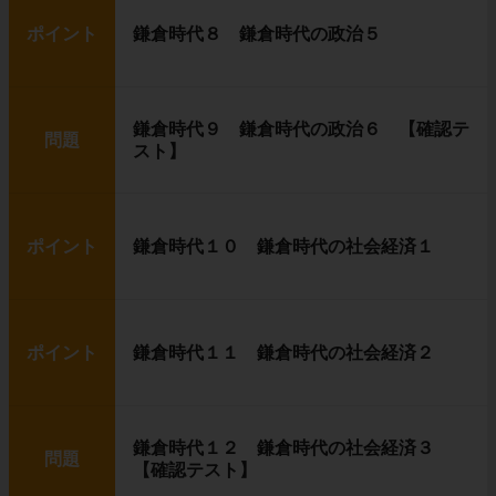
ポイント
鎌倉時代８ 鎌倉時代の政治５
鎌倉時代９ 鎌倉時代の政治６ 【確認テ
問題
スト】
ポイント
鎌倉時代１０ 鎌倉時代の社会経済１
ポイント
鎌倉時代１１ 鎌倉時代の社会経済２
鎌倉時代１２ 鎌倉時代の社会経済３
問題
【確認テスト】