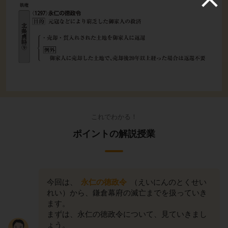
これでわかる！
ポイントの解説授業
今回は、
永仁の徳政令
（えいにんのとくせい
れい）から、鎌倉幕府の滅亡までを扱っていき
ます。
まずは、永仁の徳政令について、見ていきまし
ょう。