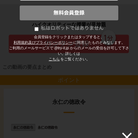
子どもの勉強から大人の学び直しまで
ハイクオリティーな授業が見放題
会員登録をクリックまたはタップすると、
利用規約及びプライバシーポリシー
に同意したものとみなします。
ご利用のメールサービスで @try-it.jp からのメールの受信を許可して下さ
い。詳しくは
こちら
をご覧ください。
この動画の要点まとめ
ポイント
永仁の徳政令