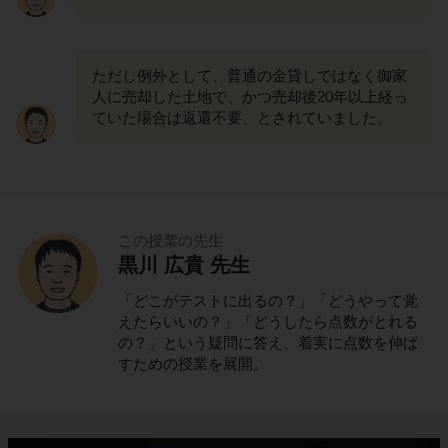
ただし例外として、普通の金貸しではなく御家
人に売却した土地で、かつ売却後20年以上経っ
ていた場合は返還不要、とされていました。
この授業の先生
黒川 広貴 先生
「どこがテストに出るの？」「どうやって覚
えたらいいの？」「どうしたら点数がとれる
の？」という疑問に答え、着実に点数を伸ば
すための授業を展開。